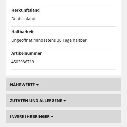
Herkunftsland
Deutschland
Haltbarkeit
Ungeöffnet mindestens 30 Tage haltbar
Artikelnummer
4502036719
NÄHRWERTE
ZUTATEN UND ALLERGENE
INVERKEHRBRINGER