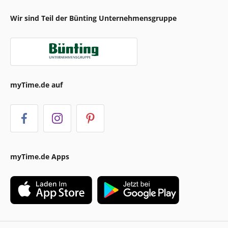
Wir sind Teil der Bünting Unternehmensgruppe
myTime.de auf
myTime.de Apps