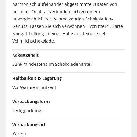
harmonisch aufeinander abgestimmte Zutaten von
höchster Qualität verbinden sich zu einem
unvergleichlich zart schmelzenden Schokoladen-
Genuss. Lassen Sie sich verwöhnen – von merci. Zarte
Nougat-Füllung in einer Hülle aus feiner Edel-
Vollmilchschokolade.
Kakaogehalt
32 % mindestens im Schokoladenanteil
Haltbarkeit & Lagerung
Vor Wärme schützen!
Verpackungsform
Fertigpackung
Verpackungsart
Karton