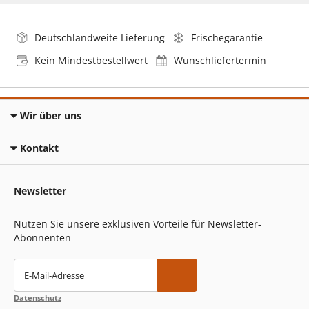
Deutschlandweite Lieferung
Frischegarantie
Kein Mindestbestellwert
Wunschliefertermin
Wir über uns
Kontakt
Newsletter
Nutzen Sie unsere exklusiven Vorteile für Newsletter-
Abonnenten
E-Mail-Adresse
Datenschutz