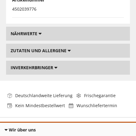
4502039776
NÄHRWERTE
ZUTATEN UND ALLERGENE
INVERKEHRBRINGER
Deutschlandweite Lieferung
Frischegarantie
Kein Mindestbestellwert
Wunschliefertermin
Wir über uns