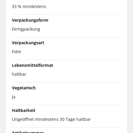
33 % mindestens
Verpackungsform
Fertigpackung
Verpackungsart
Folie
Lebensmittelformat
haltbar
Vegetarisch
Ja
Haltbarkeit
Ungeöffnet mindestens 30 Tage haltbar
Artikelnummer