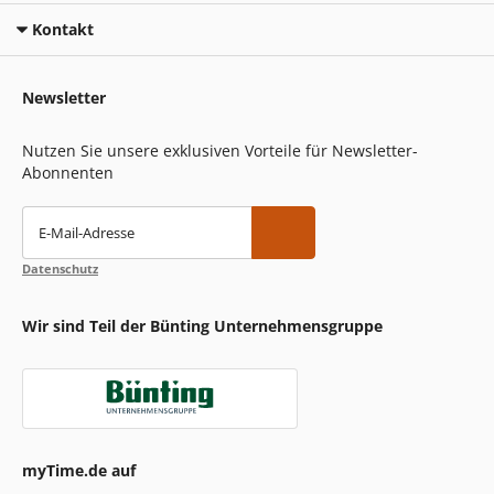
Kontakt
Newsletter
Nutzen Sie unsere exklusiven Vorteile für Newsletter-
Abonnenten
E-Mail-Adresse
Datenschutz
Wir sind Teil der Bünting Unternehmensgruppe
myTime.de auf