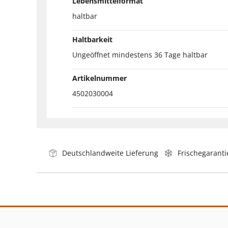
Lebensmittelformat
haltbar
Haltbarkeit
Ungeöffnet mindestens 36 Tage haltbar
Artikelnummer
4502030004
Deutschlandweite Lieferung
Frischegaranti