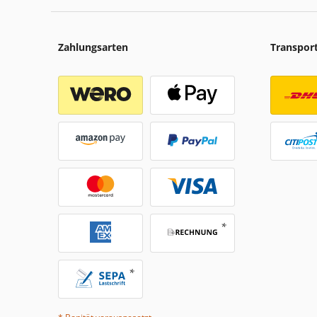
Zahlungsarten
Transpor