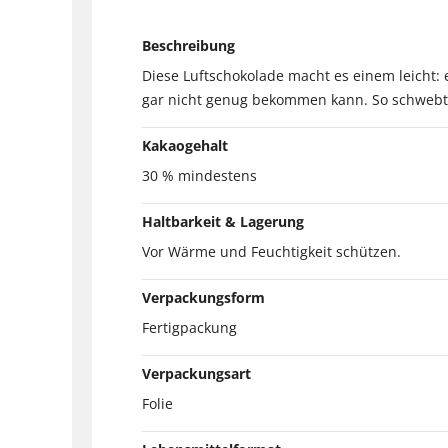
Beschreibung
Diese Luftschokolade macht es einem leicht: 
gar nicht genug bekommen kann. So schwebt 
Kakaogehalt
30 % mindestens
Haltbarkeit & Lagerung
Vor Wärme und Feuchtigkeit schützen.
Verpackungsform
Fertigpackung
Verpackungsart
Folie