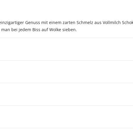
einzigartiger Genuss mit einem zarten Schmelz aus Vollmilch Scho
man bei jedem Biss auf Wolke sieben.