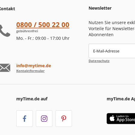
Newsletter
Kontakt
Nutzen Sie unsere exk
0800 / 500 22 00
Vorteile für Newsletter
gebührenfrei
Abonnenten
Mo. - Fr.: 09:00 - 17:00 Uhr
E-Mail-Adresse
Datenschutz
info@mytime.de
Kontaktformular
myTime.de auf
myTime.de A