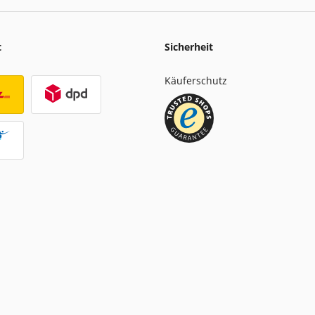
t
Sicherheit
Käuferschutz