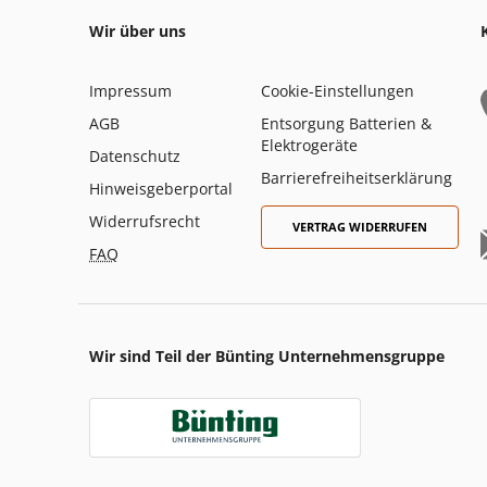
Wir über uns
Impressum
Cookie-Einstellungen
AGB
Entsorgung Batterien &
Elektrogeräte
Datenschutz
Barrierefreiheitserklärung
Hinweisgeberportal
Widerrufsrecht
VERTRAG WIDERRUFEN
FAQ
Wir sind Teil der Bünting Unternehmensgruppe