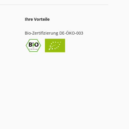
Ihre Vorteile
Bio-Zertifizierung DE-ÖKO-003