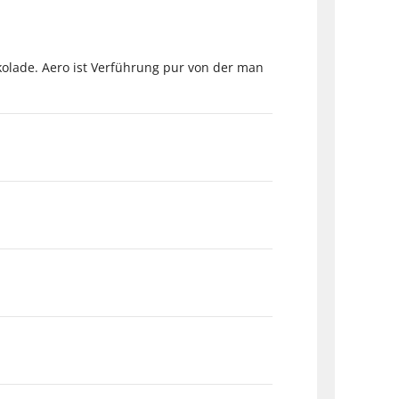
kolade. Aero ist Verführung pur von der man