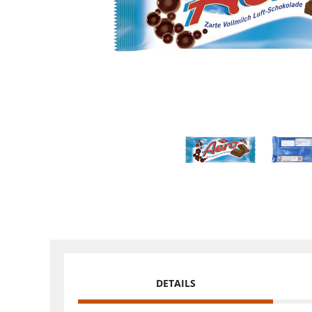
DETAILS