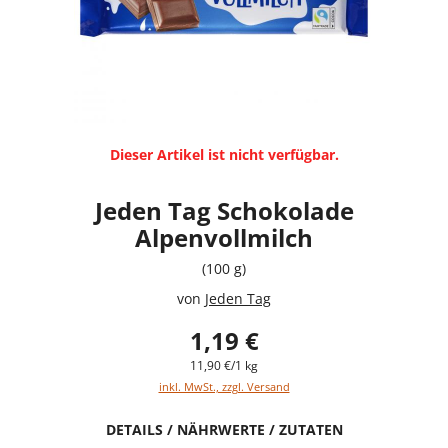
Dieser Artikel ist nicht verfügbar.
Jeden Tag Schokolade
Alpenvollmilch
(100 g)
von
Jeden Tag
1,19 €
11,90 €/1 kg
inkl. MwSt., zzgl. Versand
DETAILS / NÄHRWERTE / ZUTATEN