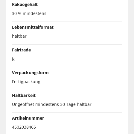
Kakaogehalt
30 % mindestens
Lebensmittelformat
haltbar
Fairtrade
Ja
Verpackungsform
Fertigpackung
Haltbarkeit
Ungeöffnet mindestens 30 Tage haltbar
Artikelnummer
4502038465