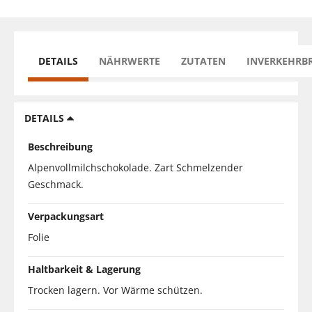
DETAILS
NÄHRWERTE
ZUTATEN
INVERKEHRB
DETAILS
Beschreibung
Alpenvollmilchschokolade. Zart Schmelzender
Geschmack.
Verpackungsart
Folie
Haltbarkeit & Lagerung
Trocken lagern. Vor Wärme schützen.