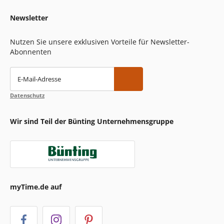
Newsletter
Nutzen Sie unsere exklusiven Vorteile für Newsletter-
Abonnenten
E-Mail-Adresse
Datenschutz
Wir sind Teil der Bünting Unternehmensgruppe
myTime.de auf