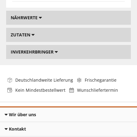
NÄHRWERTE
ZUTATEN
INVERKEHRBRINGER
Deutschlandweite Lieferung
Frischegarantie
Kein Mindestbestellwert
Wunschliefertermin
Wir über uns
Kontakt