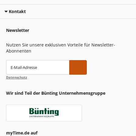
Kontakt
Newsletter
Nutzen Sie unsere exklusiven Vorteile für Newsletter-
Abonnenten
E-Mail-Adresse
Datenschutz
Wir sind Teil der Bünting Unternehmensgruppe
myTime.de auf