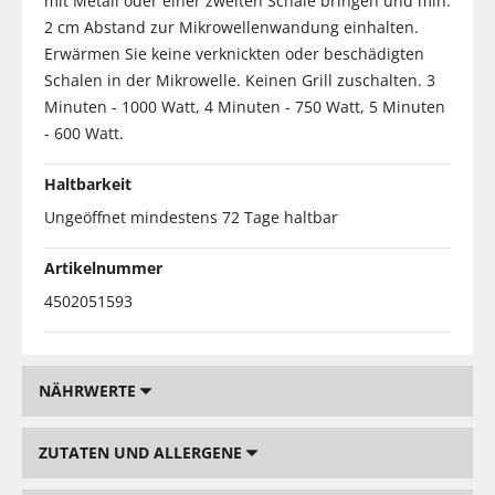
mit Metall oder einer zweiten Schale bringen und min.
2 cm Abstand zur Mikrowellenwandung einhalten.
Erwärmen Sie keine verknickten oder beschädigten
Schalen in der Mikrowelle. Keinen Grill zuschalten. 3
Minuten - 1000 Watt, 4 Minuten - 750 Watt, 5 Minuten
- 600 Watt.
Haltbarkeit
Ungeöffnet mindestens 72 Tage haltbar
Artikelnummer
4502051593
NÄHRWERTE
ZUTATEN UND ALLERGENE