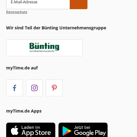
E-Mail-Adresse
Datenschutz
Wir sind Teil der Bünting Unternehmensgruppe
myTime.de auf
myTime.de Apps