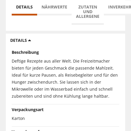
DETAILS
NÄHRWERTE
ZUTATEN
INVERKEH
UND
ALLERGENE
DETAILS
Beschreibung
Deftige Rezepte aus aller Welt. Die Freizeitmacher
bieten für jeden Geschmack die passende Mahlzeit.
Ideal für kurze Pausen, als Reisebegleiter und für den
Hunger zwischendurch. Sie lassen sich in der
Mikrowelle oder im Wasserbad einfach und schnell
zubereiten und sind ohne Kühlung lange haltbar.
Verpackungsart
Karton