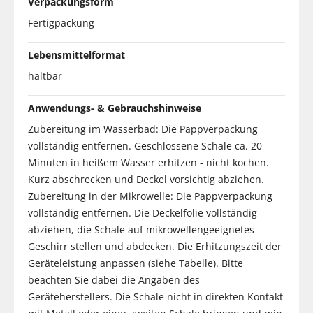
Verpackungsform
Fertigpackung
Lebensmittelformat
haltbar
Anwendungs- & Gebrauchshinweise
Zubereitung im Wasserbad: Die Pappverpackung
vollständig entfernen. Geschlossene Schale ca. 20
Minuten in heißem Wasser erhitzen - nicht kochen.
Kurz abschrecken und Deckel vorsichtig abziehen.
Zubereitung in der Mikrowelle: Die Pappverpackung
vollständig entfernen. Die Deckelfolie vollständig
abziehen, die Schale auf mikrowellengeeignetes
Geschirr stellen und abdecken. Die Erhitzungszeit der
Geräteleistung anpassen (siehe Tabelle). Bitte
beachten Sie dabei die Angaben des
Geräteherstellers. Die Schale nicht in direkten Kontakt