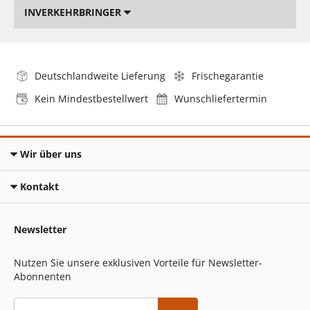
INVERKEHRBRINGER
Deutschlandweite Lieferung
Frischegarantie
Kein Mindestbestellwert
Wunschliefertermin
Wir über uns
Kontakt
Newsletter
Nutzen Sie unsere exklusiven Vorteile für Newsletter-
Abonnenten