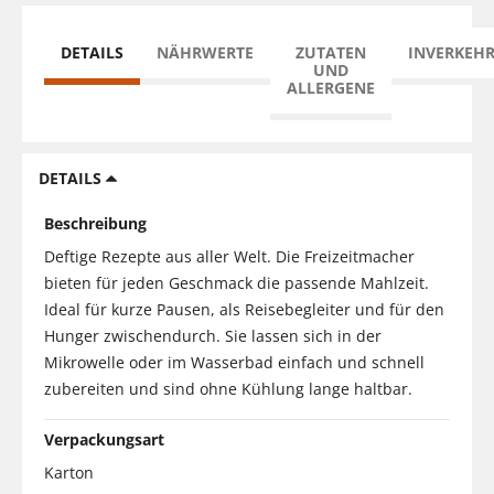
DETAILS
NÄHRWERTE
ZUTATEN
INVERKEH
UND
ALLERGENE
DETAILS
Beschreibung
Deftige Rezepte aus aller Welt. Die Freizeitmacher
bieten für jeden Geschmack die passende Mahlzeit.
Ideal für kurze Pausen, als Reisebegleiter und für den
Hunger zwischendurch. Sie lassen sich in der
Mikrowelle oder im Wasserbad einfach und schnell
zubereiten und sind ohne Kühlung lange haltbar.
Verpackungsart
Karton