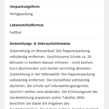
Verpackungsform
Fertigpackung
Lebensmittelformat
haltbar
Anwendungs- & Gebrauchshinweise
Zubereitung im Wasserbad: Die Pappverpackung
vollständig entfernen. Geschlossene Schale ca. 20
Minuten in heißem Wasser erhitzen - nicht kochen.
Kurz abschrecken und Deckel vorsichtig abziehen.
Zubereitung in der Mikrowelle: Die Pappverpackung
vollständig entfernen. Die Deckelfolie vollständig
abziehen, die Schale auf mikrowellengeeignetes
Geschirr stellen und abdecken. Die Erhitzungszeit der
Geräteleistung anpassen (siehe Tabelle). Bitte
beachten Sie dabei die Angaben des