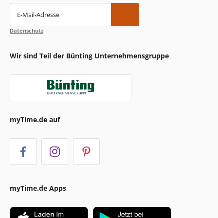
E-Mail-Adresse
Datenschutz
Wir sind Teil der Bünting Unternehmensgruppe
myTime.de auf
myTime.de Apps