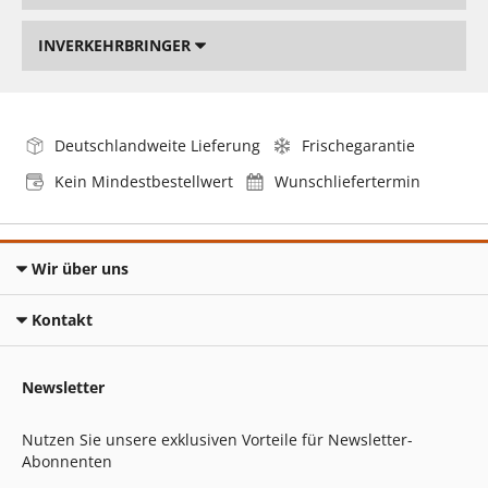
INVERKEHRBRINGER
Deutschlandweite Lieferung
Frischegarantie
Kein Mindestbestellwert
Wunschliefertermin
Wir über uns
Kontakt
Newsletter
Nutzen Sie unsere exklusiven Vorteile für Newsletter-
Abonnenten