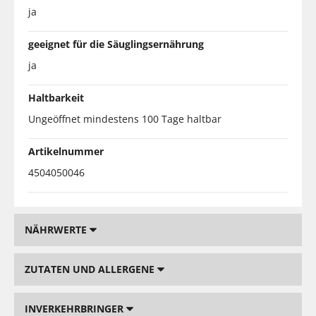
ja
geeignet für die Säuglingsernährung
ja
Haltbarkeit
Ungeöffnet mindestens 100 Tage haltbar
Artikelnummer
4504050046
NÄHRWERTE
ZUTATEN UND ALLERGENE
INVERKEHRBRINGER