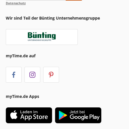
Datenschutz
Wir sind Teil der Bünting Unternehmensgruppe
myTime.de auf
myTime.de Apps