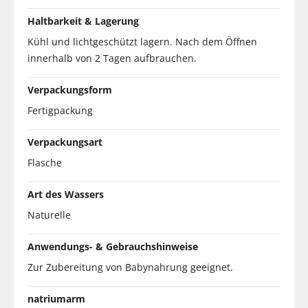
Haltbarkeit & Lagerung
Kühl und lichtgeschützt lagern. Nach dem Öffnen
innerhalb von 2 Tagen aufbrauchen.
Verpackungsform
Fertigpackung
Verpackungsart
Flasche
Art des Wassers
Naturelle
Anwendungs- & Gebrauchshinweise
Zur Zubereitung von Babynahrung geeignet.
natriumarm