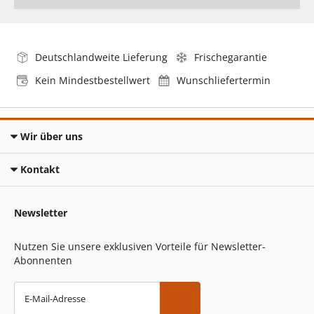
Deutschlandweite Lieferung
Frischegarantie
Kein Mindestbestellwert
Wunschliefertermin
Wir über uns
Kontakt
Newsletter
Nutzen Sie unsere exklusiven Vorteile für Newsletter-
Abonnenten
E-Mail-Adresse