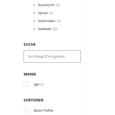
Rosenkohl
(2)
Spinat
(7)
Steckrüben
(1)
Zwiebeln
(2)
SUCHE
MARKE
Iglo
(1)
SORTIEREN
Beste Treffer