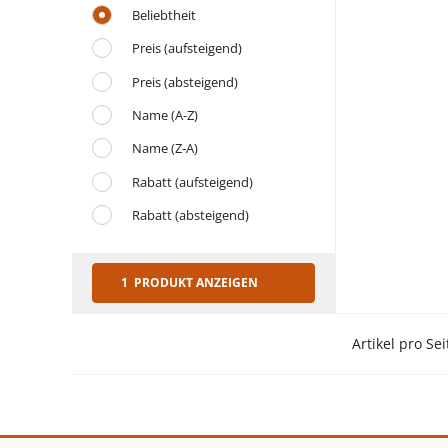
Beliebtheit
Preis (aufsteigend)
Preis (absteigend)
Name (A-Z)
Name (Z-A)
Rabatt (aufsteigend)
Rabatt (absteigend)
1 PRODUKT ANZEIGEN
Artikel pro Sei