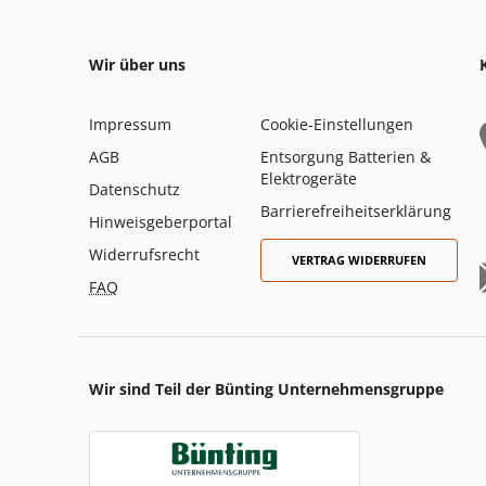
Wir über uns
Impressum
Cookie-Einstellungen
AGB
Entsorgung Batterien &
Elektrogeräte
Datenschutz
Barrierefreiheitserklärung
Hinweisgeberportal
Widerrufsrecht
VERTRAG WIDERRUFEN
FAQ
Wir sind Teil der Bünting Unternehmensgruppe