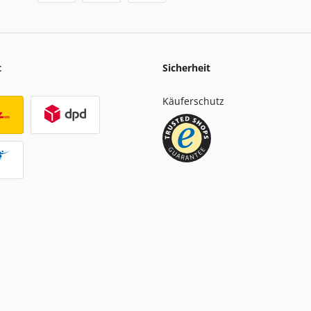
t
Sicherheit
Käuferschutz