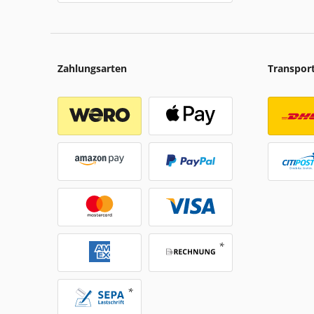
Zahlungsarten
Transpor