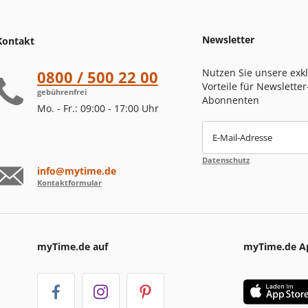
Newsletter
Kontakt
Nutzen Sie unsere exk
0800 / 500 22 00
Vorteile für Newsletter
gebührenfrei
Abonnenten
Mo. - Fr.: 09:00 - 17:00 Uhr
E-Mail-Adresse
Datenschutz
info@mytime.de
Kontaktformular
myTime.de auf
myTime.de A