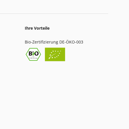
Ihre Vorteile
Bio-Zertifizierung DE-ÖKO-003