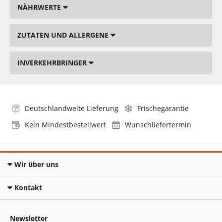
NÄHRWERTE
ZUTATEN UND ALLERGENE
INVERKEHRBRINGER
Deutschlandweite Lieferung
Frischegarantie
Kein Mindestbestellwert
Wunschliefertermin
Wir über uns
Kontakt
Newsletter