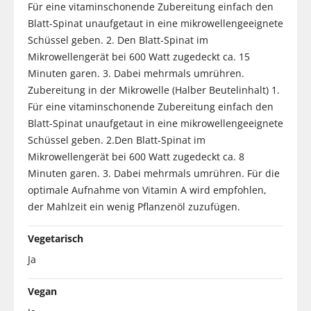
Für eine vitaminschonende Zubereitung einfach den
Blatt-Spinat unaufgetaut in eine mikrowellengeeignete
Schüssel geben. 2. Den Blatt-Spinat im
Mikrowellengerät bei 600 Watt zugedeckt ca. 15
Minuten garen. 3. Dabei mehrmals umrühren.
Zubereitung in der Mikrowelle (Halber Beutelinhalt) 1.
Für eine vitaminschonende Zubereitung einfach den
Blatt-Spinat unaufgetaut in eine mikrowellengeeignete
Schüssel geben. 2.Den Blatt-Spinat im
Mikrowellengerät bei 600 Watt zugedeckt ca. 8
Minuten garen. 3. Dabei mehrmals umrühren. Für die
optimale Aufnahme von Vitamin A wird empfohlen,
der Mahlzeit ein wenig Pflanzenöl zuzufügen.
Vegetarisch
Ja
Vegan