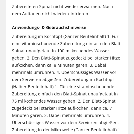
Zubereiteten Spinat nicht wieder erwärmen. Nach
dem Auftauen nicht wieder einfrieren.
Anwendungs- & Gebrauchshinweise
Zubereitung im Kochtopf (Ganzer Beutelinhalt) 1. Für
eine vitaminschonende Zubereitung einfach den Blatt-
Spinat unaufgetaut in 100 ml kochendes Wasser
geben. 2. Den Blatt-Spinat zugedeckt bei starker Hitze
aufkochen, dann ca. 8 Minuten garen. 3. Dabei
mehrmals umrühren. 4. Überschüssiges Wasser vor
dem Servieren abgießen. Zubereitung im Kochtopf
(Halber Beutelinhalt) 1. Für eine vitaminschonende
Zubereitung einfach den Blatt-Spinat unaufgetaut in
75 ml kochendes Wasser geben. 2. Den Blatt-Spinat
zugedeckt bei starker Hitze aufkochen, dann ca. 7
Minuten garen. 3. Dabei mehrmals umrühren. 4.
Überschüssiges Wasser vor dem Servieren abgießen.
Zubereitung in der Mikrowelle (Ganzer Beutelinhalt) 1.