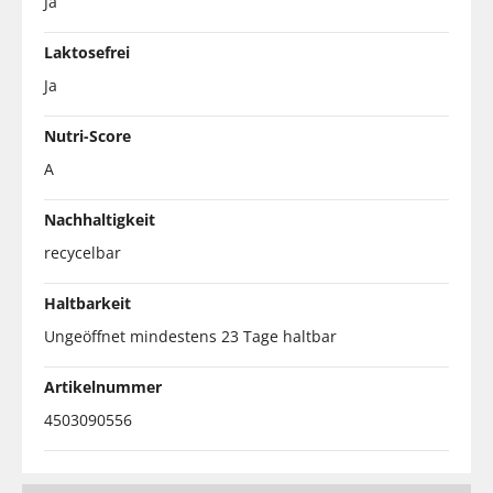
Ja
Laktosefrei
Ja
Nutri-Score
A
Nachhaltigkeit
recycelbar
Haltbarkeit
Ungeöffnet mindestens 23 Tage haltbar
Artikelnummer
4503090556