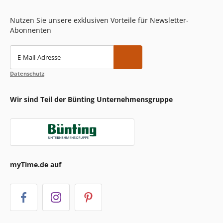
Nutzen Sie unsere exklusiven Vorteile für Newsletter-
Abonnenten
E-Mail-Adresse
Datenschutz
Wir sind Teil der Bünting Unternehmensgruppe
myTime.de auf