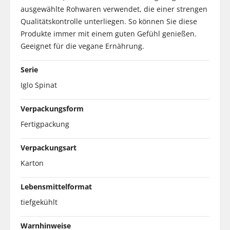
ausgewählte Rohwaren verwendet, die einer strengen
Qualitätskontrolle unterliegen. So können Sie diese
Produkte immer mit einem guten Gefühl genießen.
Geeignet für die vegane Ernährung.
Serie
Iglo Spinat
Verpackungsform
Fertigpackung
Verpackungsart
Karton
Lebensmittelformat
tiefgekühlt
Warnhinweise