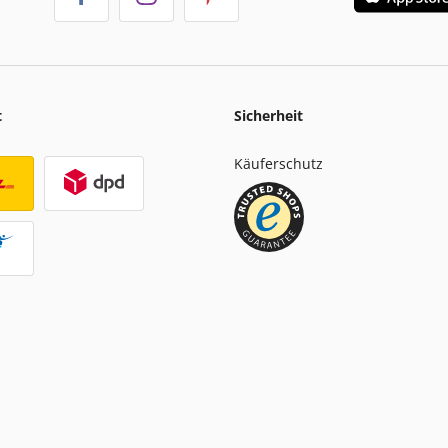
t
Sicherheit
Käuferschutz