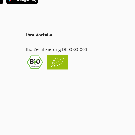
Ihre Vorteile
Bio-Zertifizierung DE-ÖKO-003