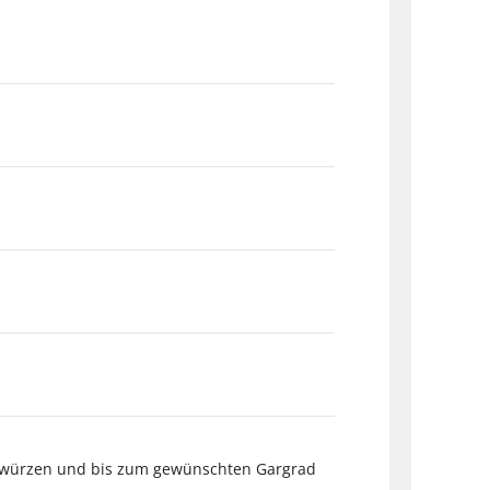
 würzen und bis zum gewünschten Gargrad