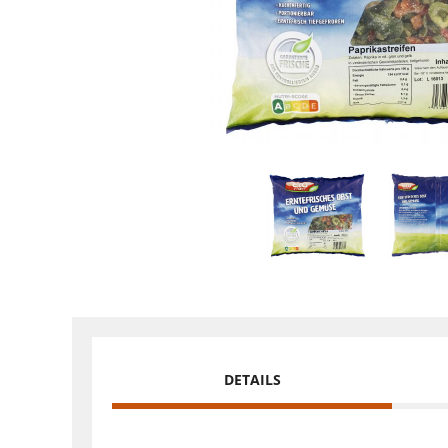
DETAILS