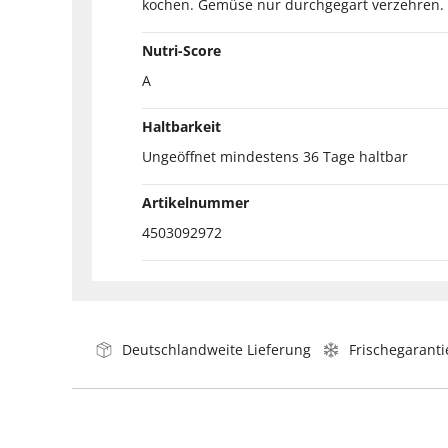
kochen. Gemüse nur durchgegart verzehren.
Nutri-Score
A
Haltbarkeit
Ungeöffnet mindestens 36 Tage haltbar
Artikelnummer
4503092972
Deutschlandweite Lieferung
Frischegaranti