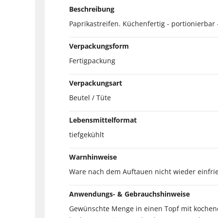
Beschreibung
Paprikastreifen. Küchenfertig - portionierbar 
Verpackungsform
Fertigpackung
Verpackungsart
Beutel / Tüte
Lebensmittelformat
tiefgekühlt
Warnhinweise
Ware nach dem Auftauen nicht wieder einfri
Anwendungs- & Gebrauchshinweise
Gewünschte Menge in einen Topf mit koche