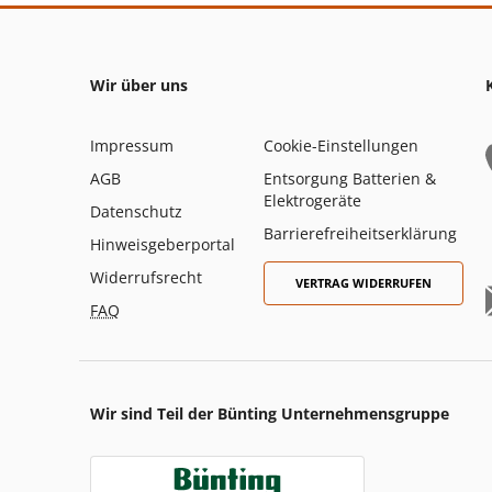
Wir über uns
Impressum
Cookie-Einstellungen
AGB
Entsorgung Batterien &
Elektrogeräte
Datenschutz
Barrierefreiheitserklärung
Hinweisgeberportal
Widerrufsrecht
VERTRAG WIDERRUFEN
FAQ
Wir sind Teil der Bünting Unternehmensgruppe