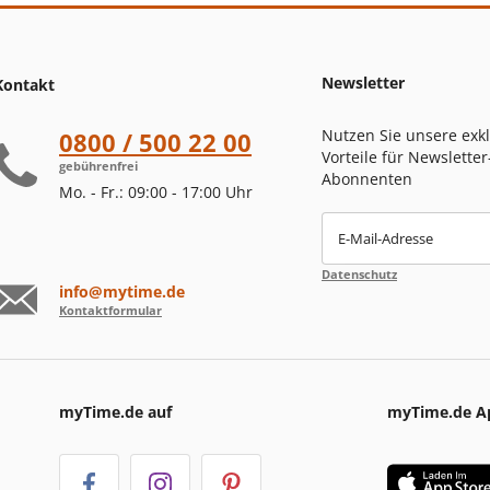
Newsletter
Kontakt
Nutzen Sie unsere exk
0800 / 500 22 00
Vorteile für Newsletter
gebührenfrei
Abonnenten
Mo. - Fr.: 09:00 - 17:00 Uhr
E-Mail-Adresse
Datenschutz
info@mytime.de
Kontaktformular
myTime.de auf
myTime.de A