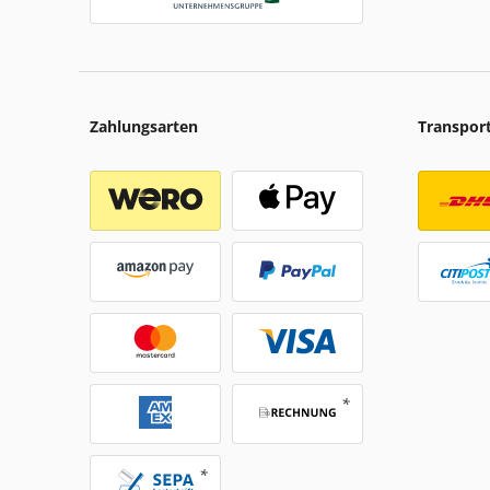
Zahlungsarten
Transpor