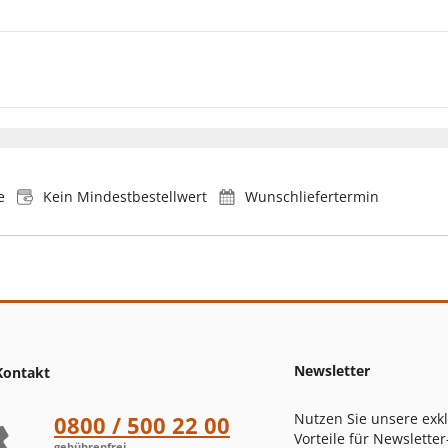
e
Kein Mindestbestellwert
Wunschliefertermin
Newsletter
Kontakt
Nutzen Sie unsere exk
0800 / 500 22 00
Vorteile für Newsletter
gebührenfrei