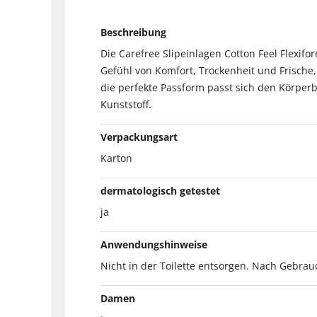
Beschreibung
Die Carefree Slipeinlagen Cotton Feel Flexifor
Gefühl von Komfort, Trockenheit und Frische,
die perfekte Passform passt sich den Körper
Kunststoff.
Verpackungsart
Karton
dermatologisch getestet
ja
Anwendungshinweise
Nicht in der Toilette entsorgen. Nach Gebra
Damen