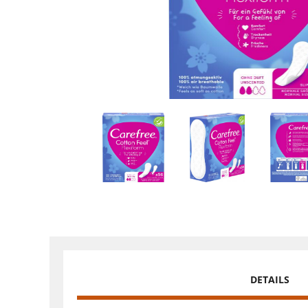
DETAILS