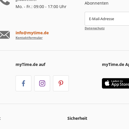
Abonnenten
Mo. - Fr.: 09:00 - 17:00 Uhr
E-Mail-Adresse
Datenschutz
info@mytime.de
Kontaktformular
myTime.de auf
myTime.de A
t
Sicherheit