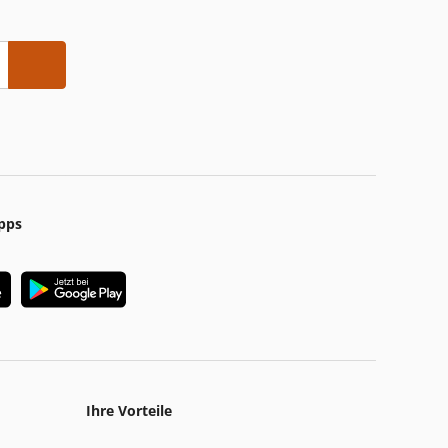
pps
Ihre Vorteile