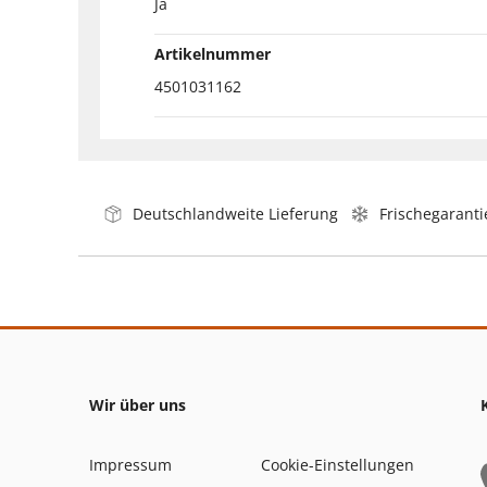
Ja
Artikelnummer
4501031162
Deutschlandweite Lieferung
Frischegaranti
Wir über uns
Impressum
Cookie-Einstellungen