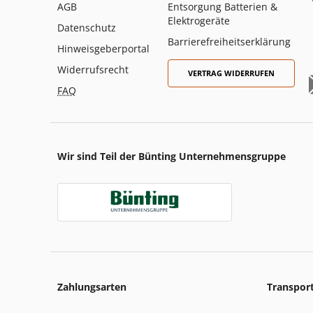
AGB
Entsorgung Batterien &
Elektrogeräte
Datenschutz
Barrierefreiheitserklärung
Hinweisgeberportal
Widerrufsrecht
VERTRAG WIDERRUFEN
FAQ
Wir sind Teil der Bünting Unternehmensgruppe
Zahlungsarten
Transpor