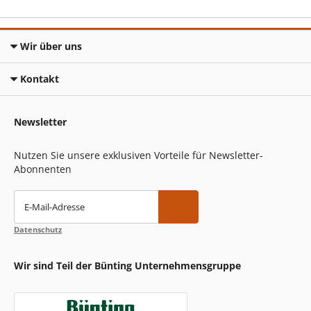
Wir über uns
Kontakt
Newsletter
Nutzen Sie unsere exklusiven Vorteile für Newsletter-
Abonnenten
E-Mail-Adresse
Datenschutz
Wir sind Teil der Bünting Unternehmensgruppe