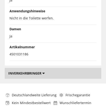
ja
Anwendungshinweise
Nicht in die Toilette werfen.
Damen
Ja
Artikelnummer
4501031186
INVERKEHRBRINGER
Deutschlandweite Lieferung
Frischegarantie
Kein Mindestbestellwert
Wunschliefertermin