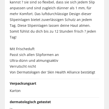
kannst ? sie sind so flexibel, dass sie sich jedem Slip
anpassen und sind zugleich dünner als 1 mm, für
mehr Komfort. Das luftdurchlässige Design dieser
Slipeinlagen bietet zuverlässigen Schutz an jedem
Tag. Diese Slipeinlagen lassen deine Haut atmen.
Somit fühlst du dich bis zu 12 Stunden frisch ? jeden
Tag!
Mit Frischeduft
Passt sich allen Slipformen an
Ultra-dünn und atmungsaktiv
Verrutscht nicht
Von Dermatologen der Skin Health Alliance bestätigt
Verpackungsart
Karton
dermatologisch getestet