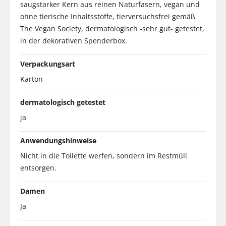
saugstarker Kern aus reinen Naturfasern, vegan und
ohne tierische Inhaltsstoffe, tierversuchsfrei gemäß
The Vegan Society, dermatologisch -sehr gut- getestet,
in der dekorativen Spenderbox.
Verpackungsart
Karton
dermatologisch getestet
ja
Anwendungshinweise
Nicht in die Toilette werfen, sondern im Restmüll
entsorgen.
Damen
Ja