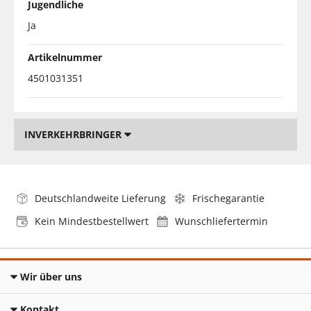
Jugendliche
Ja
Artikelnummer
4501031351
INVERKEHRBRINGER
Deutschlandweite Lieferung
Frischegarantie
Kein Mindestbestellwert
Wunschliefertermin
Wir über uns
Kontakt