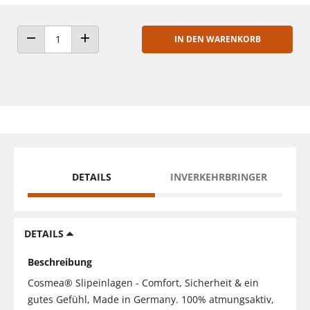
IN DEN WARENKORB
ANZAHL VERRINGERN
ANZAHL ERHÖHEN
DETAILS
INVERKEHRBRINGER
DETAILS
Beschreibung
Cosmea® Slipeinlagen - Comfort, Sicherheit & ein
gutes Gefühl, Made in Germany. 100% atmungsaktiv,