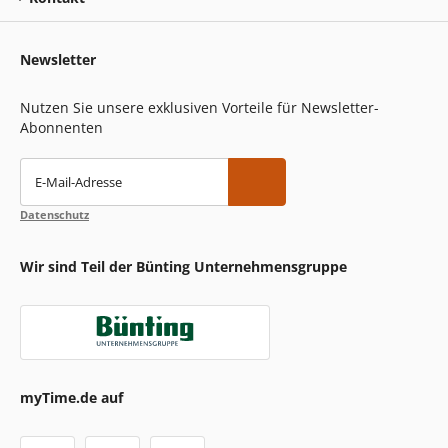
Newsletter
Nutzen Sie unsere exklusiven Vorteile für Newsletter-
Abonnenten
E-Mail-Adresse
Datenschutz
Wir sind Teil der Bünting Unternehmensgruppe
myTime.de auf