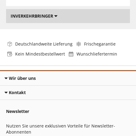
INVERKEHRBRINGER
Deutschlandweite Lieferung
Frischegarantie
Kein Mindestbestellwert
Wunschliefertermin
Wir über uns
Kontakt
Newsletter
Nutzen Sie unsere exklusiven Vorteile für Newsletter-
Abonnenten