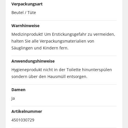
Verpackungsart
Beutel / Tüte
Warnhinweise
Medizinprodukt! Um Erstickungsgefahr zu vermeiden,
halten Sie alle Verpackungsmaterialien von
Säuglingen und Kindern fern.
Anwendungshinweise
Hygieneprodukt nicht in der Toilette hinunterspülen
sondern über den Hausmüll entsorgen.
Damen
Ja
Artikelnummer
4501030729