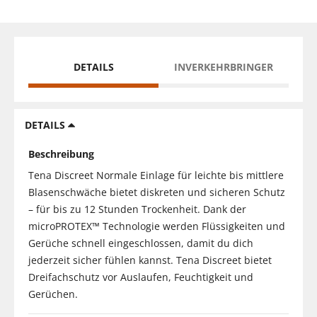
DETAILS
INVERKEHRBRINGER
DETAILS
Beschreibung
Tena Discreet Normale Einlage für leichte bis mittlere
Blasenschwäche bietet diskreten und sicheren Schutz
– für bis zu 12 Stunden Trockenheit. Dank der
microPROTEX™ Technologie werden Flüssigkeiten und
Gerüche schnell eingeschlossen, damit du dich
jederzeit sicher fühlen kannst. Tena Discreet bietet
Dreifachschutz vor Auslaufen, Feuchtigkeit und
Gerüchen.