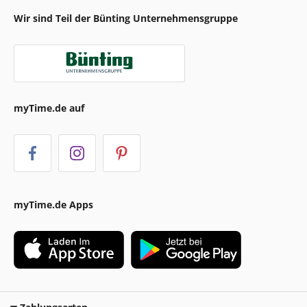
Wir sind Teil der Bünting Unternehmensgruppe
myTime.de auf
myTime.de Apps