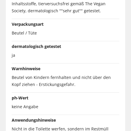
Inhaltsstoffe, tierversuchsfrei gemäß The Vegan
Society, dermatologisch ""sehr gut"" getestet.
Verpackungsart
Beutel / Tüte
dermatologisch getestet
ja
Warnhinweise
Beutel von Kindern fernhalten und nicht über den
Kopf ziehen - Erstickungsgefahr.
ph-Wert
keine Angabe
Anwendungshinweise
Nicht in die Toilette werfen, sondern im Restmüll