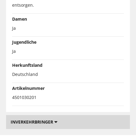
entsorgen.
Damen
Ja
Jugendliche
Ja
Herkunftsland
Deutschland
Artikelnummer
4501030201
INVERKEHRBRINGER