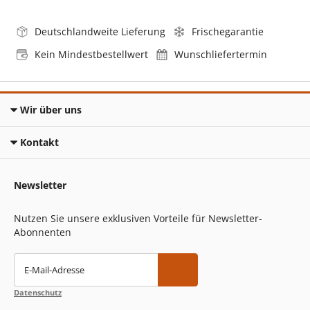
Deutschlandweite Lieferung
Frischegarantie
Kein Mindestbestellwert
Wunschliefertermin
Wir über uns
Kontakt
Newsletter
Nutzen Sie unsere exklusiven Vorteile für Newsletter-
Abonnenten
E-Mail-Adresse
Datenschutz