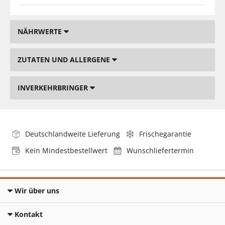
NÄHRWERTE
ZUTATEN UND ALLERGENE
INVERKEHRBRINGER
Deutschlandweite Lieferung
Frischegarantie
Kein Mindestbestellwert
Wunschliefertermin
Wir über uns
Kontakt