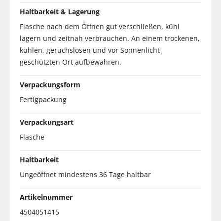
Haltbarkeit & Lagerung
Flasche nach dem Öffnen gut verschließen, kühl
lagern und zeitnah verbrauchen. An einem trockenen,
kühlen, geruchslosen und vor Sonnenlicht
geschützten Ort aufbewahren.
Verpackungsform
Fertigpackung
Verpackungsart
Flasche
Haltbarkeit
Ungeöffnet mindestens 36 Tage haltbar
Artikelnummer
4504051415