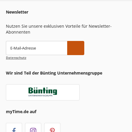
Newsletter
Nutzen Sie unsere exklusiven Vorteile für Newsletter-
Abonnenten
E-Mail-Adresse
Datenschutz
Wir sind Teil der Bünting Unternehmensgruppe
myTime.de auf