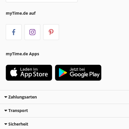
myTime.de auf
myTime.de Apps
Zahlungsarten
Transport
Sicherheit