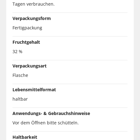
Tagen verbrauchen.
Verpackungsform
Fertigpackung
Fruchtgehalt
32 %
Verpackungsart
Flasche
Lebensmittelformat
haltbar
Anwendungs- & Gebrauchshinweise
Vor dem Öffnen bitte schütteln.
Haltbarkeit