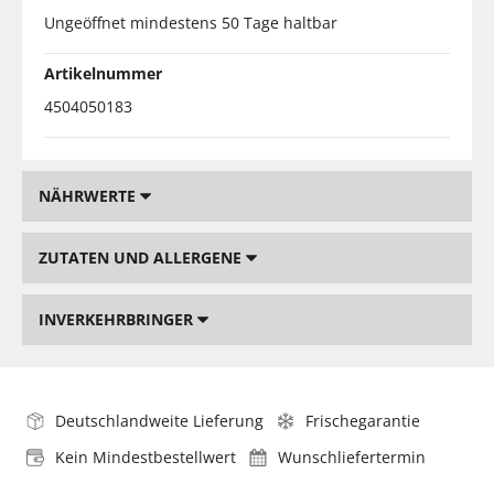
Ungeöffnet mindestens 50 Tage haltbar
Artikelnummer
4504050183
NÄHRWERTE
ZUTATEN UND ALLERGENE
INVERKEHRBRINGER
Deutschlandweite Lieferung
Frischegarantie
Kein Mindestbestellwert
Wunschliefertermin