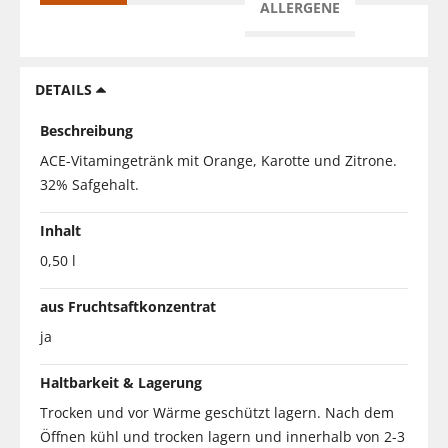
ALLERGENE
DETAILS
Beschreibung
ACE-Vitamingetränk mit Orange, Karotte und Zitrone.
32% Safgehalt.
Inhalt
0,50 l
aus Fruchtsaftkonzentrat
ja
Haltbarkeit & Lagerung
Trocken und vor Wärme geschützt lagern. Nach dem
Öffnen kühl und trocken lagern und innerhalb von 2-3