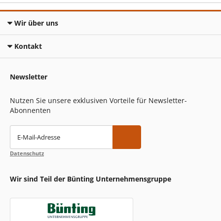
Wir über uns
Kontakt
Newsletter
Nutzen Sie unsere exklusiven Vorteile für Newsletter-
Abonnenten
E-Mail-Adresse
Datenschutz
Wir sind Teil der Bünting Unternehmensgruppe