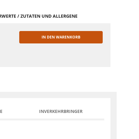
HRWERTE / ZUTATEN UND ALLERGENE
IN DEN WARENKORB
EN
E
INVERKEHRBRINGER