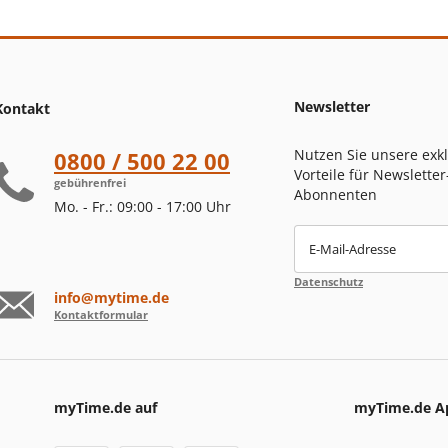
Newsletter
Kontakt
Nutzen Sie unsere exk
0800 / 500 22 00
Vorteile für Newsletter
gebührenfrei
Abonnenten
Mo. - Fr.: 09:00 - 17:00 Uhr
E-Mail-Adresse
Datenschutz
info@mytime.de
Kontaktformular
myTime.de auf
myTime.de A