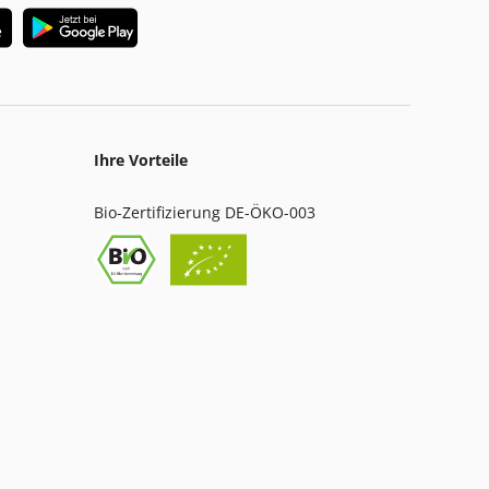
Ihre Vorteile
Bio-Zertifizierung DE-ÖKO-003