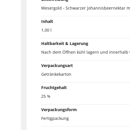
Wesergold - Schwarzer Johannisbeernektar m
Inhalt
1,00 l
Haltbarkeit & Lagerung
Nach dem Öffnen kühl lagern und innerhalb 
Verpackungsart
Getränkekarton
Fruchtgehalt
25 %
Verpackungsform
Fertigpackung