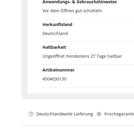
Anwendungs- & Gebrauchshinweise
Vor dem Öffnen gut schütteln.
Herkunftsland
Deutschland
Haltbarkeit
Ungeöffnet mindestens 27 Tage haltbar
Artikelnummer
4504030130
Deutschlandweite Lieferung
Frischegaranti