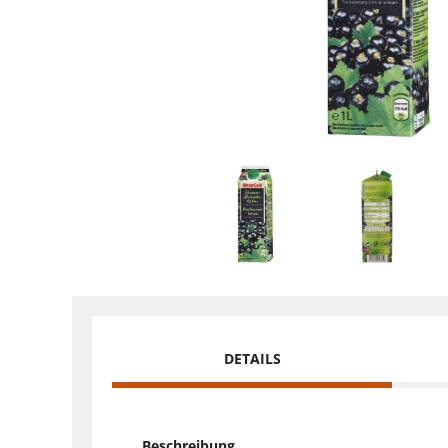
DETAILS
Beschreibung