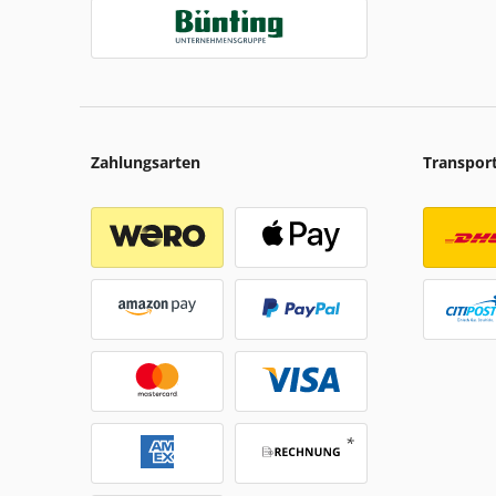
Zahlungsarten
Transpor