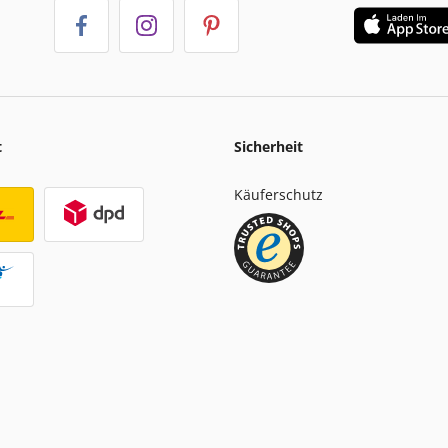
t
Sicherheit
Käuferschutz