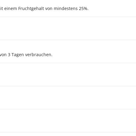
it einem Fruchtgehalt von mindestens 25%.
von 3 Tagen verbrauchen.