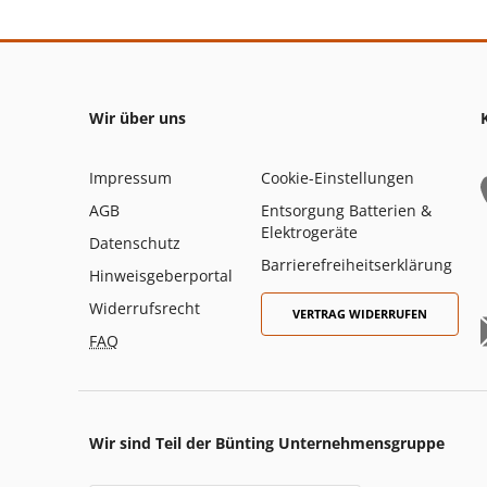
Wir über uns
Impressum
Cookie-Einstellungen
AGB
Entsorgung Batterien &
Elektrogeräte
Datenschutz
Barrierefreiheitserklärung
Hinweisgeberportal
Widerrufsrecht
VERTRAG WIDERRUFEN
FAQ
Wir sind Teil der Bünting Unternehmensgruppe