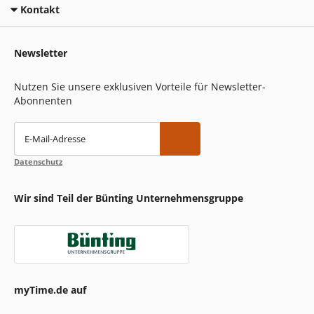
Kontakt
Newsletter
Nutzen Sie unsere exklusiven Vorteile für Newsletter-
Abonnenten
E-Mail-Adresse
Datenschutz
Wir sind Teil der Bünting Unternehmensgruppe
myTime.de auf