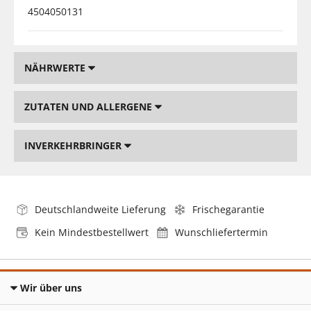
4504050131
NÄHRWERTE
ZUTATEN UND ALLERGENE
INVERKEHRBRINGER
Deutschlandweite Lieferung
Frischegarantie
Kein Mindestbestellwert
Wunschliefertermin
Wir über uns