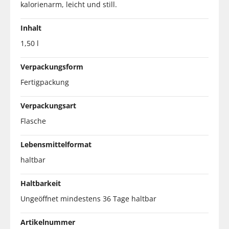
kalorienarm, leicht und still.
Inhalt
1,50 l
Verpackungsform
Fertigpackung
Verpackungsart
Flasche
Lebensmittelformat
haltbar
Haltbarkeit
Ungeöffnet mindestens 36 Tage haltbar
Artikelnummer