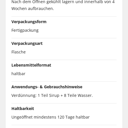
Nach dem Öffnen gekühlt lagern und innerhalb von 4
Wochen aufbrauchen.
Verpackungsform
Fertigpackung
Verpackungsart
Flasche
Lebensmittelformat
haltbar
Anwendungs- & Gebrauchshinweise
Verdünnung: 1 Teil Sirup + 8 Teile Wasser.
Haltbarkeit
Ungeöffnet mindestens 120 Tage haltbar