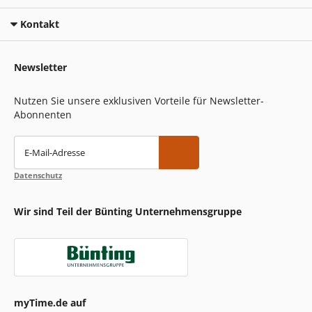
Kontakt
Newsletter
Nutzen Sie unsere exklusiven Vorteile für Newsletter-
Abonnenten
E-Mail-Adresse
Datenschutz
Wir sind Teil der Bünting Unternehmensgruppe
myTime.de auf