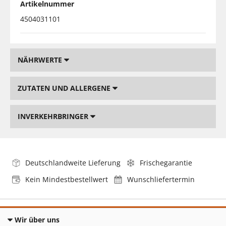
Artikelnummer
4504031101
NÄHRWERTE
ZUTATEN UND ALLERGENE
INVERKEHRBRINGER
Deutschlandweite Lieferung
Frischegarantie
Kein Mindestbestellwert
Wunschliefertermin
Wir über uns