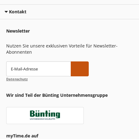
Kontakt
Newsletter
Nutzen Sie unsere exklusiven Vorteile für Newsletter-
Abonnenten
E-Mail-Adresse
Datenschutz
Wir sind Teil der Bünting Unternehmensgruppe
myTime.de auf