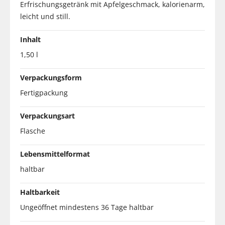
Erfrischungsgetränk mit Apfelgeschmack, kalorienarm,
leicht und still.
Inhalt
1,50 l
Verpackungsform
Fertigpackung
Verpackungsart
Flasche
Lebensmittelformat
haltbar
Haltbarkeit
Ungeöffnet mindestens 36 Tage haltbar