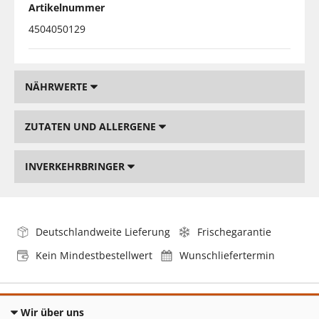
Artikelnummer
4504050129
NÄHRWERTE
ZUTATEN UND ALLERGENE
INVERKEHRBRINGER
Deutschlandweite Lieferung
Frischegarantie
Kein Mindestbestellwert
Wunschliefertermin
Wir über uns