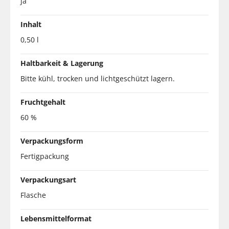
ja
Inhalt
0,50 l
Haltbarkeit & Lagerung
Bitte kühl, trocken und lichtgeschützt lagern.
Fruchtgehalt
60 %
Verpackungsform
Fertigpackung
Verpackungsart
Flasche
Lebensmittelformat