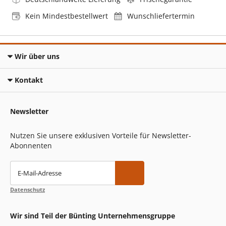
Kein Mindestbestellwert
Wunschliefertermin
Wir über uns
Kontakt
Newsletter
Nutzen Sie unsere exklusiven Vorteile für Newsletter-
Abonnenten
E-Mail-Adresse
Datenschutz
Wir sind Teil der Bünting Unternehmensgruppe