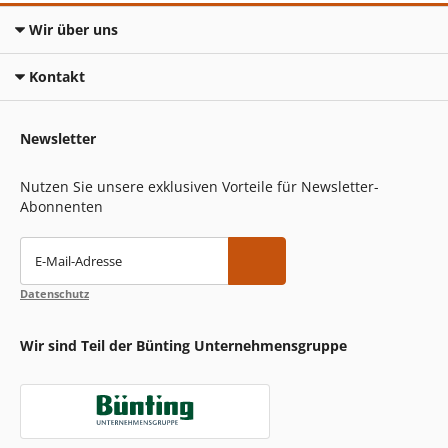
Wir über uns
Kontakt
Newsletter
Nutzen Sie unsere exklusiven Vorteile für Newsletter-
Abonnenten
E-Mail-Adresse
Datenschutz
Wir sind Teil der Bünting Unternehmensgruppe