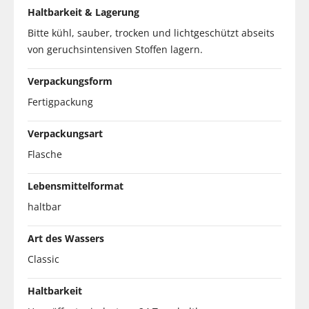
Haltbarkeit & Lagerung
Bitte kühl, sauber, trocken und lichtgeschützt abseits
von geruchsintensiven Stoffen lagern.
Verpackungsform
Fertigpackung
Verpackungsart
Flasche
Lebensmittelformat
haltbar
Art des Wassers
Classic
Haltbarkeit