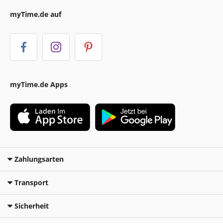
myTime.de auf
myTime.de Apps
Zahlungsarten
Transport
Sicherheit