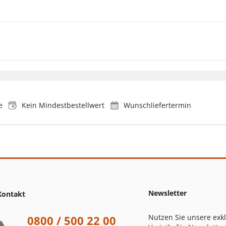
e
Kein Mindestbestellwert
Wunschliefertermin
Newsletter
Kontakt
Nutzen Sie unsere exk
0800 / 500 22 00