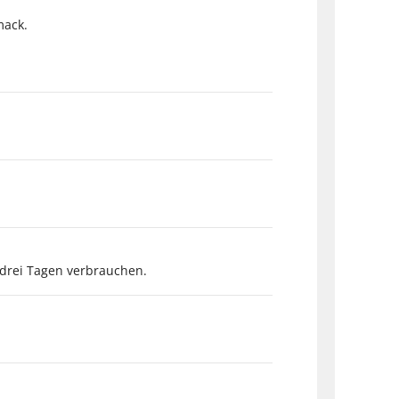
mack.
drei Tagen verbrauchen.