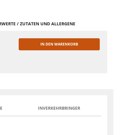
HRWERTE / ZUTATEN UND ALLERGENE
IN DEN WARENKORB
EN
E
INVERKEHRBRINGER