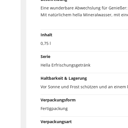
Eine wunderbare Abwechslung für Genießer:
Mit natürlichem hella Mineralwasser, mit e
Inhalt
0,75 l
Serie
Hella Erfrischungsgetränk
Haltbarkeit & Lagerung
Vor Sonne und Frost schützen und an einem 
Verpackungsform
Fertigpackung
Verpackungsart