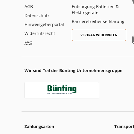
AGB
Entsorgung Batterien &
Elektrogeräte
Datenschutz
Barrierefreiheitserklärung
Hinweisgeberportal
Widerrufsrecht
VERTRAG WIDERRUFEN
FAQ
Wir sind Teil der Bünting Unternehmensgruppe
Zahlungsarten
Transpor