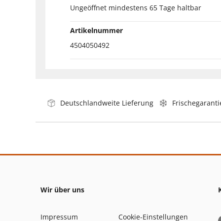
Ungeöffnet mindestens 65 Tage haltbar
Artikelnummer
4504050492
Deutschlandweite Lieferung
Frischegaranti
Wir über uns
Impressum
Cookie-Einstellungen