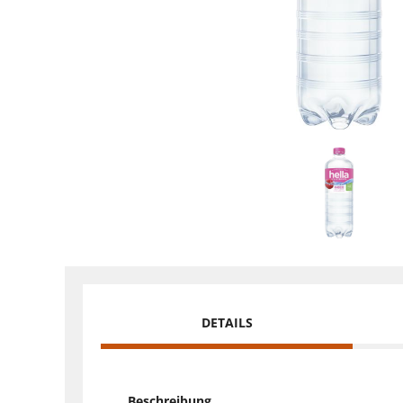
DETAILS
Beschreibung