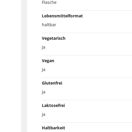
Flasche
Lebensmittelformat
haltbar
Vegetarisch
Ja
Vegan
Ja
Glutenfrei
Ja
Laktosefrei
Ja
Haltbarkeit