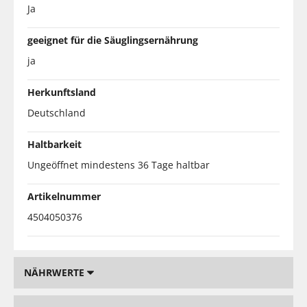
Ja
geeignet für die Säuglingsernährung
ja
Herkunftsland
Deutschland
Haltbarkeit
Ungeöffnet mindestens 36 Tage haltbar
Artikelnummer
4504050376
NÄHRWERTE