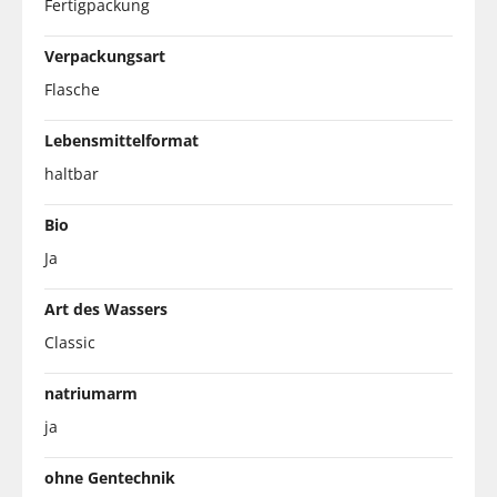
Fertigpackung
Verpackungsart
Flasche
Lebensmittelformat
haltbar
Bio
Ja
Art des Wassers
Classic
natriumarm
ja
ohne Gentechnik