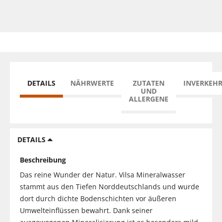
DETAILS
NÄHRWERTE
ZUTATEN
INVERKEH
UND
ALLERGENE
DETAILS
Beschreibung
Das reine Wunder der Natur. Vilsa Mineralwasser
stammt aus den Tiefen Norddeutschlands und wurde
dort durch dichte Bodenschichten vor äußeren
Umwelteinflüssen bewahrt. Dank seiner