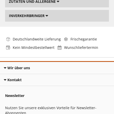
ZUTATEN UND ALLERGENE
INVERKEHRBRINGER
Deutschlandweite Lieferung
Frischegarantie
Kein Mindestbestellwert
Wunschliefertermin
Wir über uns
Kontakt
Newsletter
Nutzen Sie unsere exklusiven Vorteile für Newsletter-
Abonnenten