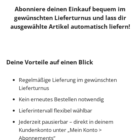
Abonniere deinen Einkauf bequem im
gewünschten Lieferturnus und lass dir
ausgewählte Artikel automatisch liefern!
Deine Vorteile auf einen Blick
Regelmäßige Lieferung im gewünschten
Lieferturnus
Kein erneutes Bestellen notwendig
Lieferintervall flexibel wählbar
Jederzeit pausierbar – direkt in deinem
Kundenkonto unter „Mein Konto >
Abonnements“