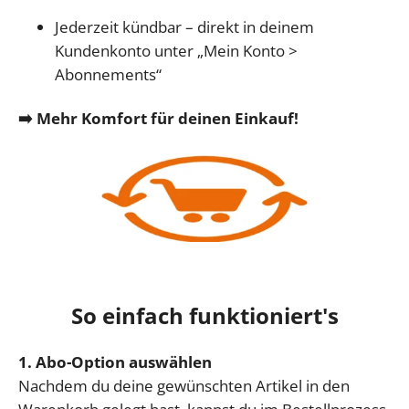
Jederzeit kündbar – direkt in deinem
Kundenkonto unter „Mein Konto >
Abonnements“
➡️ Mehr Komfort für deinen Einkauf!
So einfach funktioniert's
1. Abo-Option auswählen
Nachdem du deine gewünschten Artikel in den