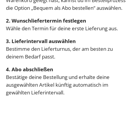
Warenkorb gelegt hast, kannst du im Bestellprozess
die Option „Bequem als Abo bestellen“ auswählen.
2. Wunschliefertermin festlegen
Wähle den Termin für deine erste Lieferung aus.
3. Lieferintervall auswählen
Bestimme den Lieferturnus, der am besten zu
deinem Bedarf passt.
4. Abo abschließen
Bestätige deine Bestellung und erhalte deine
ausgewählten Artikel künftig automatisch im
gewählten Lieferintervall.