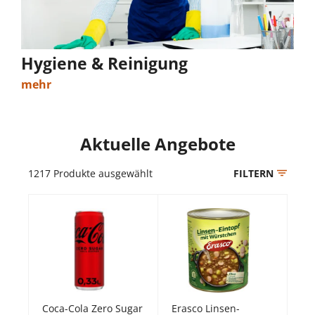
Hygiene & Reinigung
mehr
Aktuelle Angebote
1217
Produkte ausgewählt
FILTERN
Coca-Cola Zero Sugar
Erasco Linsen-