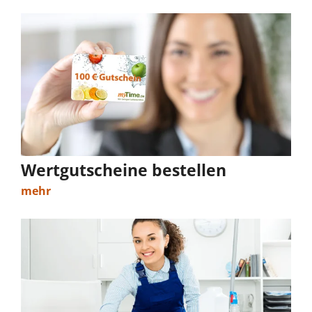
Wertgutscheine bestellen
mehr