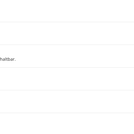
haltbar.