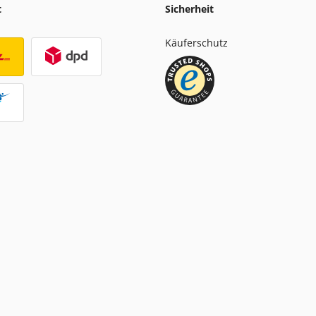
t
Sicherheit
Käuferschutz