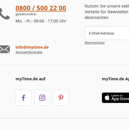
Nutzen Sie unsere exk
0800 / 500 22 00
Vorteile für Newsletter
gebührenfrei
Abonnenten
Mo. - Fr.: 09:00 - 17:00 Uhr
E-Mail-Adresse
Datenschutz
info@mytime.de
Kontaktformular
myTime.de auf
myTime.de A