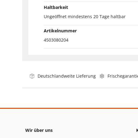
Haltbarkeit
Ungeöffnet mindestens 20 Tage haltbar
Artikelnummer
4503080204
Deutschlandweite Lieferung
Frischegaranti
Wir über uns