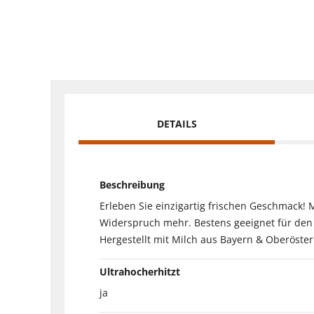
DETAILS
Beschreibung
Erleben Sie einzigartig frischen Geschmack!
Widerspruch mehr. Bestens geeignet für den 
Hergestellt mit Milch aus Bayern & Oberöster
Ultrahocherhitzt
ja