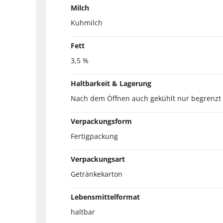
Milch
Kuhmilch
Fett
3,5 %
Haltbarkeit & Lagerung
Nach dem Öffnen auch gekühlt nur begrenzt 
Verpackungsform
Fertigpackung
Verpackungsart
Getränkekarton
Lebensmittelformat
haltbar