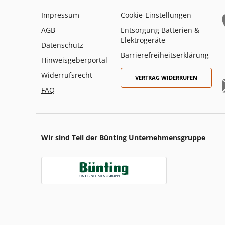
Impressum
Cookie-Einstellungen
AGB
Entsorgung Batterien &
Elektrogeräte
Datenschutz
Barrierefreiheitserklärung
Hinweisgeberportal
Widerrufsrecht
VERTRAG WIDERRUFEN
FAQ
Wir sind Teil der Bünting Unternehmensgruppe