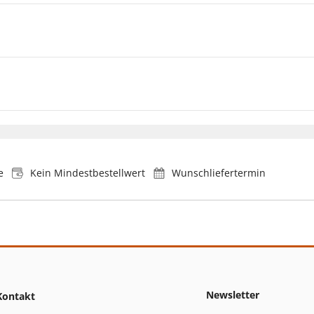
e
Kein Mindestbestellwert
Wunschliefertermin
Newsletter
Kontakt