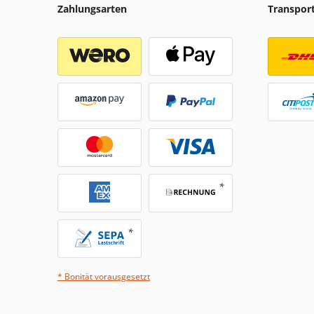
Zahlungsarten
Transpor
* Bonität vorausgesetzt