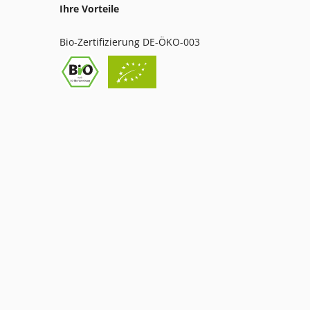
Ihre Vorteile
Bio-Zertifizierung DE-ÖKO-003