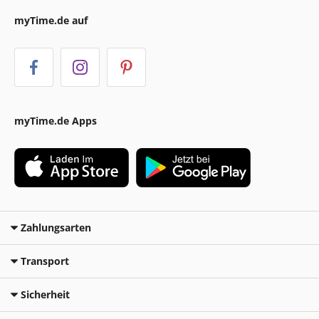
myTime.de auf
myTime.de Apps
Zahlungsarten
Transport
Sicherheit