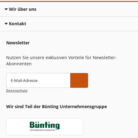
Wir über uns
Kontakt
Newsletter
Nutzen Sie unsere exklusiven Vorteile für Newsletter-
Abonnenten
E-Mail-Adresse
Datenschutz
Wir sind Teil der Bünting Unternehmensgruppe