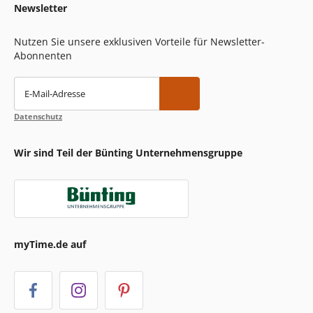
Newsletter
Nutzen Sie unsere exklusiven Vorteile für Newsletter-
Abonnenten
E-Mail-Adresse
Datenschutz
Wir sind Teil der Bünting Unternehmensgruppe
myTime.de auf