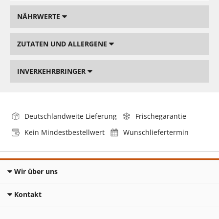
NÄHRWERTE
ZUTATEN UND ALLERGENE
INVERKEHRBRINGER
Deutschlandweite Lieferung
Frischegarantie
Kein Mindestbestellwert
Wunschliefertermin
Wir über uns
Kontakt