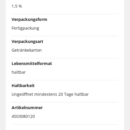
1,5 %
Verpackungsform
Fertigpackung
Verpackungsart
Getränkekarton
Lebensmittelformat
haltbar
Haltbarkeit
Ungeöffnet mindestens 20 Tage haltbar
Artikelnummer
4503080120