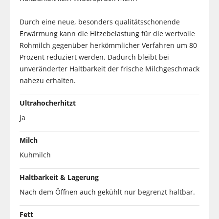
Durch eine neue, besonders qualitätsschonende
Erwärmung kann die Hitzebelastung für die wertvolle
Rohmilch gegenüber herkömmlicher Verfahren um 80
Prozent reduziert werden. Dadurch bleibt bei
unveränderter Haltbarkeit der frische Milchgeschmack
nahezu erhalten.
Ultrahocherhitzt
ja
Milch
Kuhmilch
Haltbarkeit & Lagerung
Nach dem Öffnen auch gekühlt nur begrenzt haltbar.
Fett