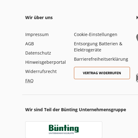
Wir über uns
Impressum
Cookie-Einstellungen
AGB
Entsorgung Batterien &
Elektrogeräte
Datenschutz
Barrierefreiheitserklärung
Hinweisgeberportal
Widerrufsrecht
VERTRAG WIDERRUFEN
FAQ
Wir sind Teil der Bünting Unternehmensgruppe