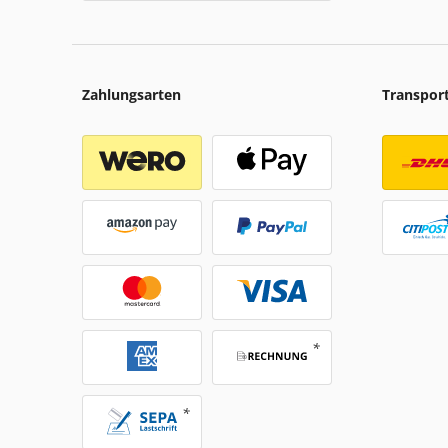
Zahlungsarten
Transpor