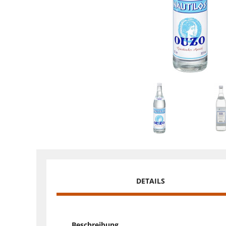
DETAILS
Beschreibung