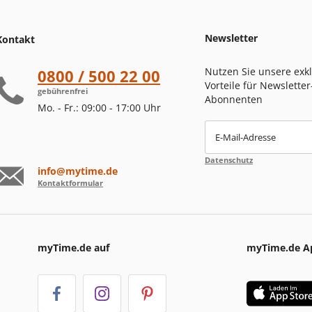
Newsletter
Kontakt
Nutzen Sie unsere exk
0800 / 500 22 00
Vorteile für Newsletter
gebührenfrei
Abonnenten
Mo. - Fr.: 09:00 - 17:00 Uhr
E-Mail-Adresse
Datenschutz
info@mytime.de
Kontaktformular
myTime.de auf
myTime.de A