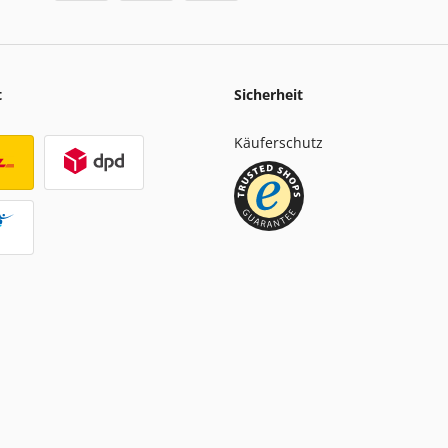
t
Sicherheit
Käuferschutz