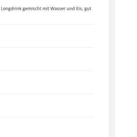
s Longdrink gemischt mit Wasser und Eis, gut