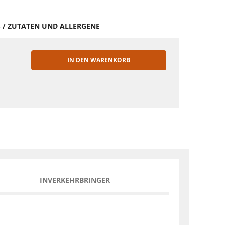
S / ZUTATEN UND ALLERGENE
IN DEN WARENKORB
EN
INVERKEHRBRINGER