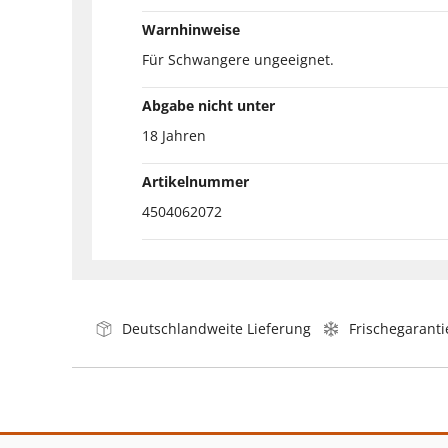
Warnhinweise
Für Schwangere ungeeignet.
Abgabe nicht unter
18 Jahren
Artikelnummer
4504062072
Deutschlandweite Lieferung
Frischegaranti