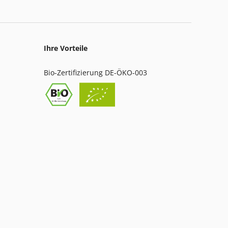
Ihre Vorteile
Bio-Zertifizierung DE-ÖKO-003