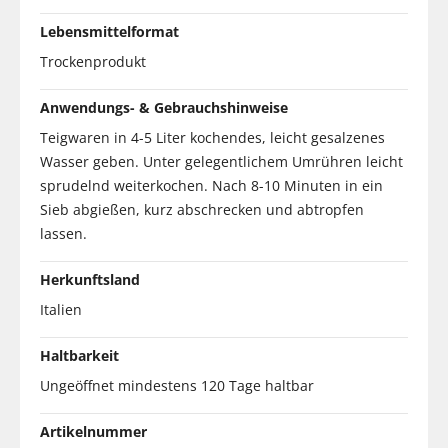
Lebensmittelformat
Trockenprodukt
Anwendungs- & Gebrauchshinweise
Teigwaren in 4-5 Liter kochendes, leicht gesalzenes
Wasser geben. Unter gelegentlichem Umrühren leicht
sprudelnd weiterkochen. Nach 8-10 Minuten in ein
Sieb abgießen, kurz abschrecken und abtropfen
lassen.
Herkunftsland
Italien
Haltbarkeit
Ungeöffnet mindestens 120 Tage haltbar
Artikelnummer