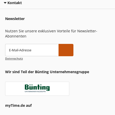
Kontakt
Newsletter
Nutzen Sie unsere exklusiven Vorteile für Newsletter-
Abonnenten
E-Mail-Adresse
Datenschutz
Wir sind Teil der Bünting Unternehmensgruppe
myTime.de auf