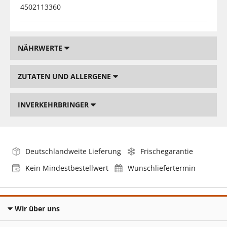
4502113360
NÄHRWERTE
ZUTATEN UND ALLERGENE
INVERKEHRBRINGER
Deutschlandweite Lieferung
Frischegarantie
Kein Mindestbestellwert
Wunschliefertermin
Wir über uns