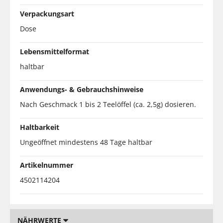
Verpackungsart
Dose
Lebensmittelformat
haltbar
Anwendungs- & Gebrauchshinweise
Nach Geschmack 1 bis 2 Teelöffel (ca. 2,5g) dosieren.
Haltbarkeit
Ungeöffnet mindestens 48 Tage haltbar
Artikelnummer
4502114204
NÄHRWERTE