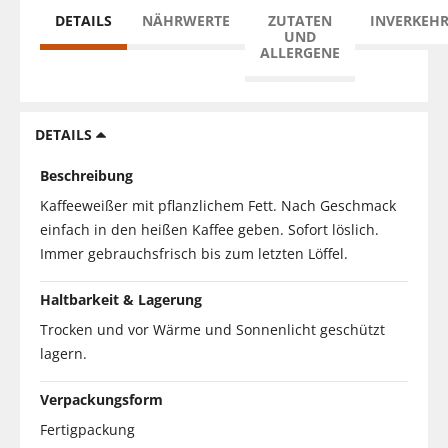
DETAILS
NÄHRWERTE
ZUTATEN
INVERKEH
UND
ALLERGENE
DETAILS
Beschreibung
Kaffeeweißer mit pflanzlichem Fett. Nach Geschmack
einfach in den heißen Kaffee geben. Sofort löslich.
Immer gebrauchsfrisch bis zum letzten Löffel.
Haltbarkeit & Lagerung
Trocken und vor Wärme und Sonnenlicht geschützt
lagern.
Verpackungsform
Fertigpackung