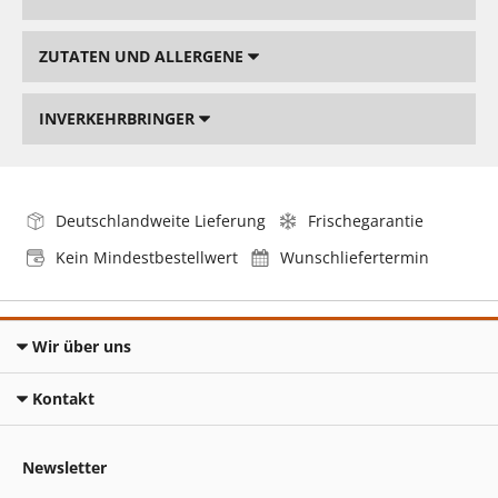
ZUTATEN UND ALLERGENE
INVERKEHRBRINGER
Deutschlandweite Lieferung
Frischegarantie
Kein Mindestbestellwert
Wunschliefertermin
Wir über uns
Kontakt
Newsletter