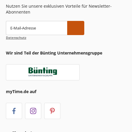
Nutzen Sie unsere exklusiven Vorteile für Newsletter-
Abonnenten
E-Mail-Adresse
Datenschutz
Wir sind Teil der Bünting Unternehmensgruppe
myTime.de auf