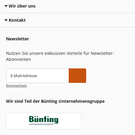
Wir über uns
Kontakt
Newsletter
Nutzen Sie unsere exklusiven Vorteile für Newsletter-
Abonnenten
E-Mail-Adresse
Datenschutz
Wir sind Teil der Bünting Unternehmensgruppe