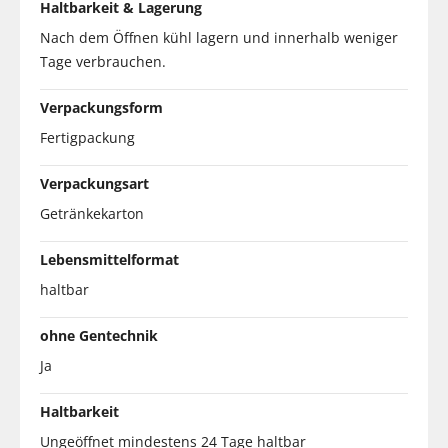
Haltbarkeit & Lagerung
Nach dem Öffnen kühl lagern und innerhalb weniger
Tage verbrauchen.
Verpackungsform
Fertigpackung
Verpackungsart
Getränkekarton
Lebensmittelformat
haltbar
ohne Gentechnik
Ja
Haltbarkeit
Ungeöffnet mindestens 24 Tage haltbar