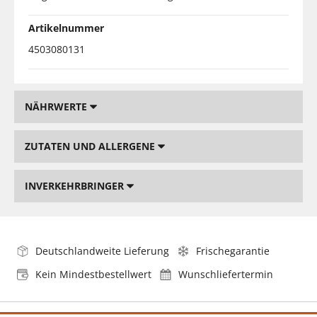
Artikelnummer
4503080131
NÄHRWERTE
ZUTATEN UND ALLERGENE
INVERKEHRBRINGER
Deutschlandweite Lieferung
Frischegarantie
Kein Mindestbestellwert
Wunschliefertermin