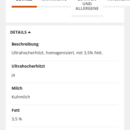
UND
ALLERGENE
DETAILS
Beschreibung
Ultrahocherhitzt, homogenisiert, mit 3,5% Fett.
Ultrahocherhitzt
ja
Milch
Kuhmilch
Fett
3,5 %