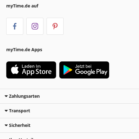
myTime.de auf
myTime.de Apps
Zahlungsarten
Transport
Sicherheit