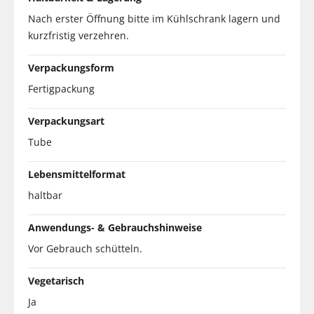
Nach erster Öffnung bitte im Kühlschrank lagern und
kurzfristig verzehren.
Verpackungsform
Fertigpackung
Verpackungsart
Tube
Lebensmittelformat
haltbar
Anwendungs- & Gebrauchshinweise
Vor Gebrauch schütteln.
Vegetarisch
Ja