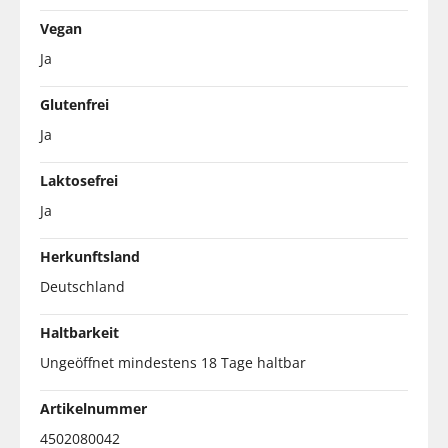
Vegan
Ja
Glutenfrei
Ja
Laktosefrei
Ja
Herkunftsland
Deutschland
Haltbarkeit
Ungeöffnet mindestens 18 Tage haltbar
Artikelnummer
4502080042