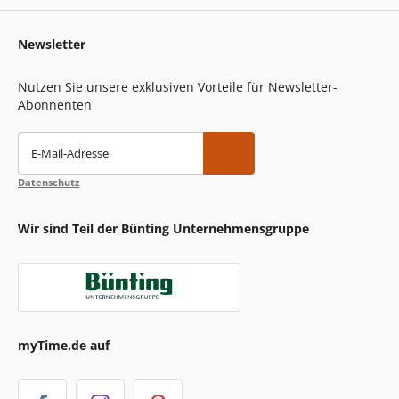
Newsletter
Nutzen Sie unsere exklusiven Vorteile für Newsletter-
Abonnenten
E-Mail-Adresse
Datenschutz
Wir sind Teil der Bünting Unternehmensgruppe
myTime.de auf