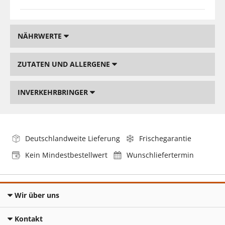
NÄHRWERTE
ZUTATEN UND ALLERGENE
INVERKEHRBRINGER
Deutschlandweite Lieferung
Frischegarantie
Kein Mindestbestellwert
Wunschliefertermin
Wir über uns
Kontakt