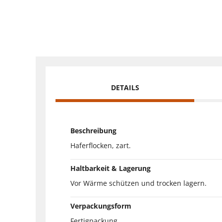
DETAILS
Beschreibung
Haferflocken, zart.
Haltbarkeit & Lagerung
Vor Wärme schützen und trocken lagern.
Verpackungsform
Fertigpackung