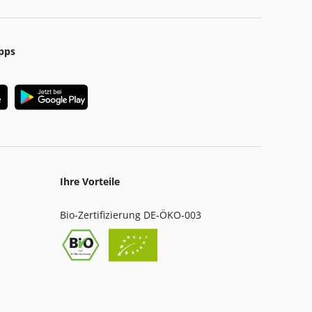
pps
Ihre Vorteile
Bio-Zertifizierung DE-ÖKO-003