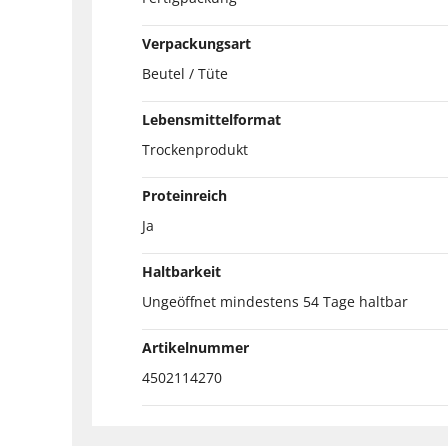
Verpackungsart
Beutel / Tüte
Lebensmittelformat
Trockenprodukt
Proteinreich
Ja
Haltbarkeit
Ungeöffnet mindestens 54 Tage haltbar
Artikelnummer
4502114270