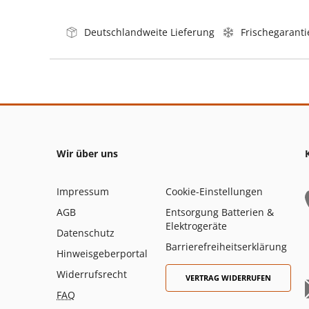
Deutschlandweite Lieferung
Frischegaranti
Wir über uns
Impressum
Cookie-Einstellungen
AGB
Entsorgung Batterien &
Elektrogeräte
Datenschutz
Barrierefreiheitserklärung
Hinweisgeberportal
Widerrufsrecht
VERTRAG WIDERRUFEN
FAQ