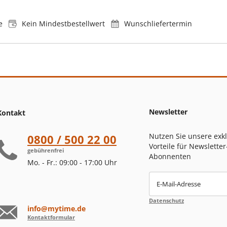
e
Kein Mindestbestellwert
Wunschliefertermin
Newsletter
Kontakt
Nutzen Sie unsere exk
0800 / 500 22 00
Vorteile für Newsletter
gebührenfrei
Abonnenten
Mo. - Fr.: 09:00 - 17:00 Uhr
E-Mail-Adresse
Datenschutz
info@mytime.de
Kontaktformular