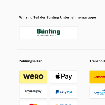
Wir sind Teil der Bünting Unternehmensgruppe
Zahlungsarten
Transpor