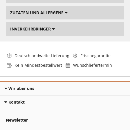
ZUTATEN UND ALLERGENE
INVERKEHRBRINGER
Deutschlandweite Lieferung
Frischegarantie
Kein Mindestbestellwert
Wunschliefertermin
Wir über uns
Kontakt
Newsletter