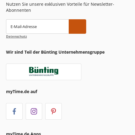
Nutzen Sie unsere exklusiven Vorteile für Newsletter-
Abonnenten
E-Mail-Adresse
Datenschutz
Wir sind Teil der Bünting Unternehmensgruppe
myTime.de auf
myTime.de Apps