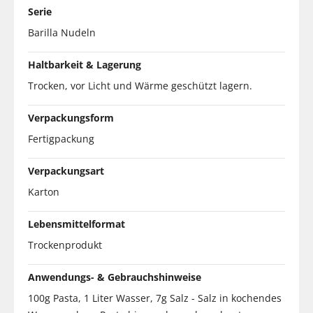
Serie
Barilla Nudeln
Haltbarkeit & Lagerung
Trocken, vor Licht und Wärme geschützt lagern.
Verpackungsform
Fertigpackung
Verpackungsart
Karton
Lebensmittelformat
Trockenprodukt
Anwendungs- & Gebrauchshinweise
100g Pasta, 1 Liter Wasser, 7g Salz - Salz in kochendes