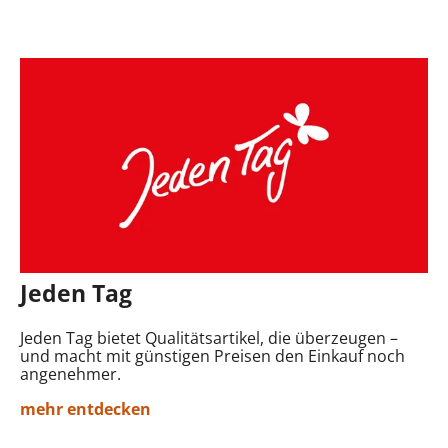
Jeden Tag
Jeden Tag bietet Qualitätsartikel, die überzeugen –
und macht mit günstigen Preisen den Einkauf noch
angenehmer.
mehr entdecken