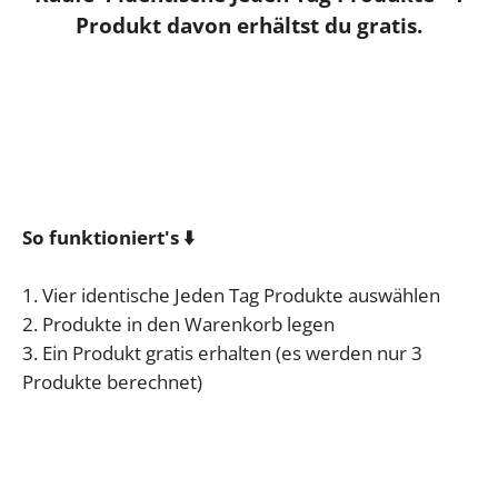
Produkt davon erhältst du gratis.
So funktioniert's ⬇️
1. Vier identische Jeden Tag Produkte auswählen
2. Produkte in den Warenkorb legen
3. Ein Produkt gratis erhalten (es werden nur 3
Produkte berechnet)