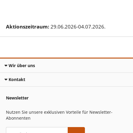
Aktionszeitraum:
29.06.2026-04.07.2026.
Wir über uns
Kontakt
Newsletter
Nutzen Sie unsere exklusiven Vorteile für Newsletter-
Abonnenten