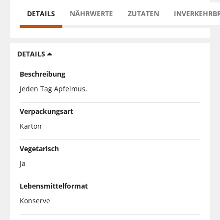
DETAILS
NÄHRWERTE
ZUTATEN
INVERKEHRB
DETAILS
Beschreibung
Jeden Tag Apfelmus.
Verpackungsart
Karton
Vegetarisch
Ja
Lebensmittelformat
Konserve