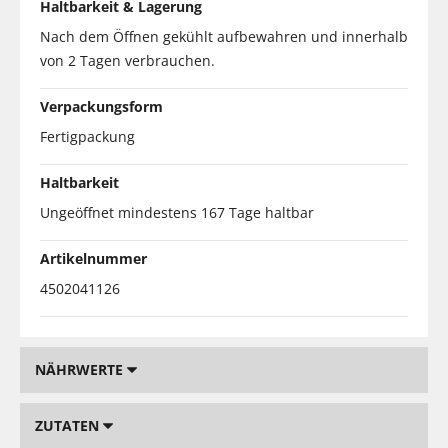
Haltbarkeit & Lagerung
Nach dem Öffnen gekühlt aufbewahren und innerhalb
von 2 Tagen verbrauchen.
Verpackungsform
Fertigpackung
Haltbarkeit
Ungeöffnet mindestens 167 Tage haltbar
Artikelnummer
4502041126
NÄHRWERTE
ZUTATEN