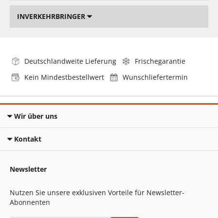
INVERKEHRBRINGER
Deutschlandweite Lieferung
Frischegarantie
Kein Mindestbestellwert
Wunschliefertermin
Wir über uns
Kontakt
Newsletter
Nutzen Sie unsere exklusiven Vorteile für Newsletter-
Abonnenten