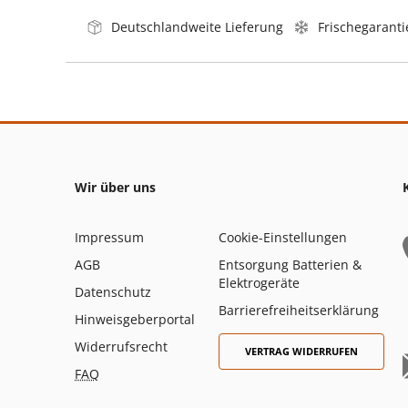
Deutschlandweite Lieferung
Frischegaranti
Wir über uns
Impressum
Cookie-Einstellungen
AGB
Entsorgung Batterien &
Elektrogeräte
Datenschutz
Barrierefreiheitserklärung
Hinweisgeberportal
Widerrufsrecht
VERTRAG WIDERRUFEN
FAQ