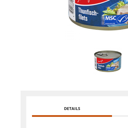
DETAILS