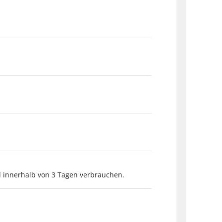
 innerhalb von 3 Tagen verbrauchen.