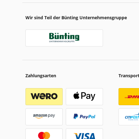
Wir sind Teil der Bünting Unternehmensgruppe
Zahlungsarten
Transpor