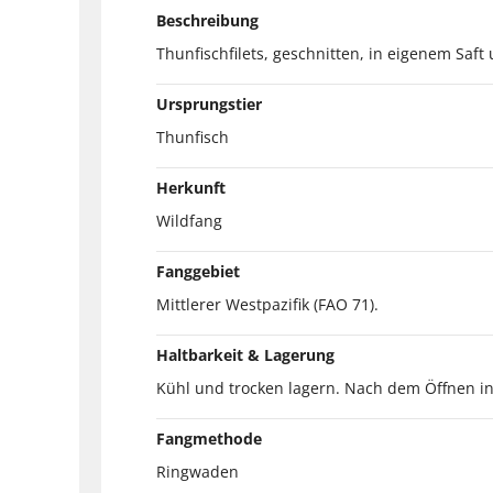
Beschreibung
Thunfischfilets, geschnitten, in eigenem Saft
Ursprungstier
Thunfisch
Herkunft
Wildfang
Fanggebiet
Mittlerer Westpazifik (FAO 71).
Haltbarkeit & Lagerung
Kühl und trocken lagern. Nach dem Öffnen i
Fangmethode
Ringwaden