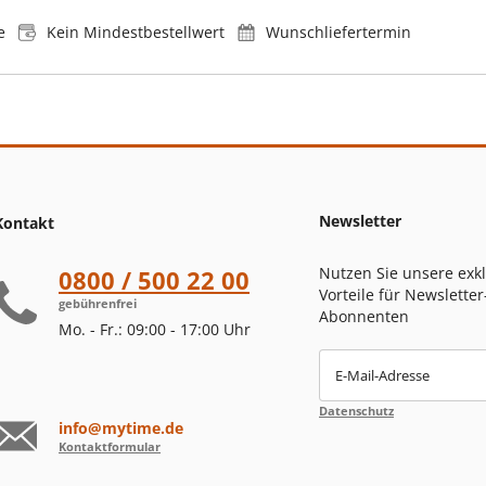
e
Kein Mindestbestellwert
Wunschliefertermin
Newsletter
Kontakt
Nutzen Sie unsere exk
0800 / 500 22 00
Vorteile für Newsletter
gebührenfrei
Abonnenten
Mo. - Fr.: 09:00 - 17:00 Uhr
E-Mail-Adresse
Datenschutz
info@mytime.de
Kontaktformular