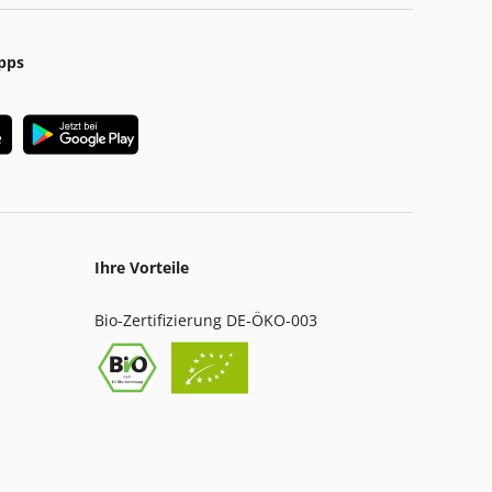
pps
Ihre Vorteile
Bio-Zertifizierung DE-ÖKO-003