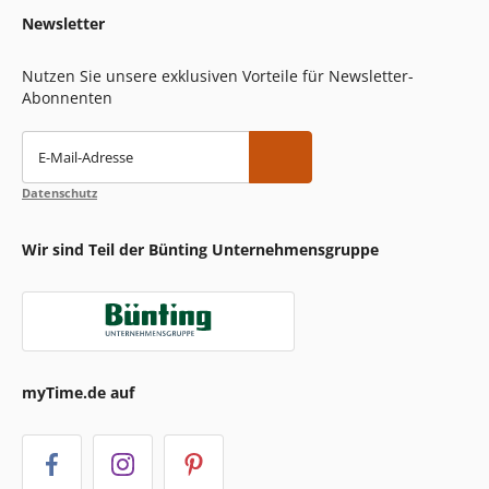
Newsletter
Nutzen Sie unsere exklusiven Vorteile für Newsletter-
Abonnenten
E-Mail-Adresse
Datenschutz
Wir sind Teil der Bünting Unternehmensgruppe
myTime.de auf