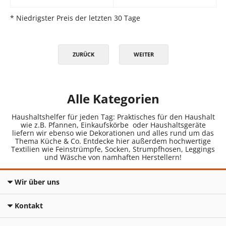
* Niedrigster Preis der letzten 30 Tage
ZURÜCK
WEITER
Alle Kategorien
Haushaltshelfer für jeden Tag: Praktisches für den Haushalt
wie z.B. Pfannen, Einkaufskörbe oder Haushaltsgeräte
liefern wir ebenso wie Dekorationen und alles rund um das
Thema Küche & Co. Entdecke hier außerdem hochwertige
Textilien wie Feinstrümpfe, Socken, Strumpfhosen, Leggings
und Wäsche von namhaften Herstellern!
Wir über uns
Kontakt