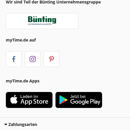
Wir sind Teil der Bünting Unternehmensgruppe
myTime.de auf
myTime.de Apps
Zahlungsarten