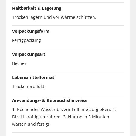
Haltbarkeit & Lagerung
Trocken lagern und vor Wärme schützen.
Verpackungsform
Fertigpackung
Verpackungsart
Becher
Lebensmittelformat
Trockenprodukt
Anwendungs- & Gebrauchshinweise
1. Kochendes Wasser bis zur Fülllinie aufgießen. 2.
Direkt kräftig umrühren. 3. Nur noch 5 Minuten
warten und fertig!