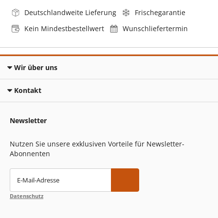
Deutschlandweite Lieferung
Frischegarantie
Kein Mindestbestellwert
Wunschliefertermin
Wir über uns
Kontakt
Newsletter
Nutzen Sie unsere exklusiven Vorteile für Newsletter-
Abonnenten
E-Mail-Adresse
Datenschutz