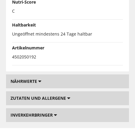
Nutri-Score
C
Haltbarkeit
Ungeöffnet mindestens 24 Tage haltbar
Artikelnummer
4502050192
NÄHRWERTE
ZUTATEN UND ALLERGENE
INVERKEHRBRINGER