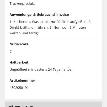
Trockenprodukt
Anwendungs- & Gebrauchshinweise
1. Kochendes Wasser bis zur Fülllinie aufgießen. 2.
Direkt kräftig umrühren. 3. Nur noch 5 Minuten
warten und fertig!
Nutri-Score
C
Haltbarkeit
Ungeöffnet mindestens 24 Tage haltbar
Artikelnummer
4502050191
NÄHRWERTE