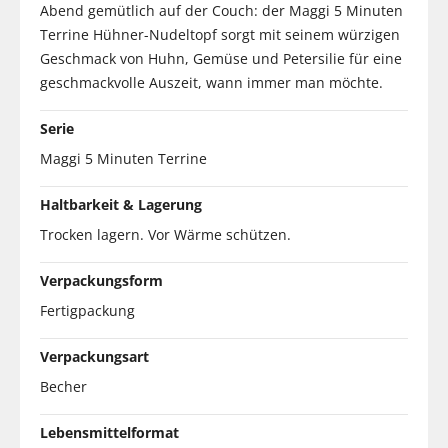
Abend gemütlich auf der Couch: der Maggi 5 Minuten
Terrine Hühner-Nudeltopf sorgt mit seinem würzigen
Geschmack von Huhn, Gemüse und Petersilie für eine
geschmackvolle Auszeit, wann immer man möchte.
Serie
Maggi 5 Minuten Terrine
Haltbarkeit & Lagerung
Trocken lagern. Vor Wärme schützen.
Verpackungsform
Fertigpackung
Verpackungsart
Becher
Lebensmittelformat