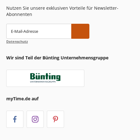
Nutzen Sie unsere exklusiven Vorteile für Newsletter-
Abonnenten
E-Mail-Adresse
Datenschutz
Wir sind Teil der Bünting Unternehmensgruppe
myTime.de auf