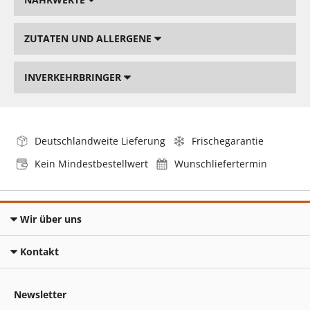
ZUTATEN UND ALLERGENE
INVERKEHRBRINGER
Deutschlandweite Lieferung
Frischegarantie
Kein Mindestbestellwert
Wunschliefertermin
Wir über uns
Kontakt
Newsletter