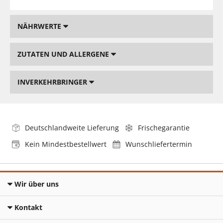
NÄHRWERTE
ZUTATEN UND ALLERGENE
INVERKEHRBRINGER
Deutschlandweite Lieferung
Frischegarantie
Kein Mindestbestellwert
Wunschliefertermin
Wir über uns
Kontakt