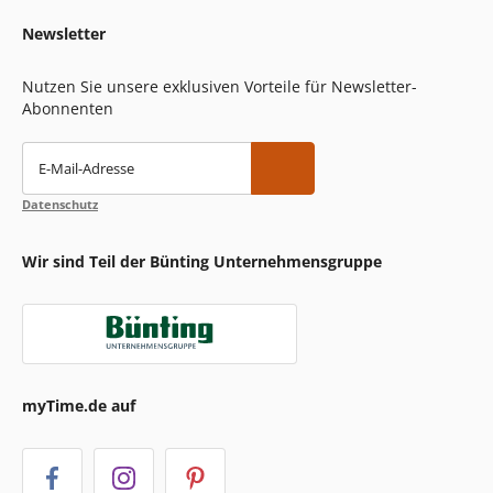
Newsletter
Nutzen Sie unsere exklusiven Vorteile für Newsletter-
Abonnenten
E-Mail-Adresse
Datenschutz
Wir sind Teil der Bünting Unternehmensgruppe
myTime.de auf