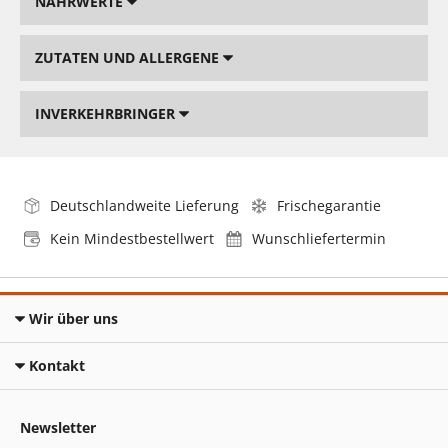
NÄHRWERTE
ZUTATEN UND ALLERGENE
INVERKEHRBRINGER
Deutschlandweite Lieferung
Frischegarantie
Kein Mindestbestellwert
Wunschliefertermin
Wir über uns
Kontakt
Newsletter