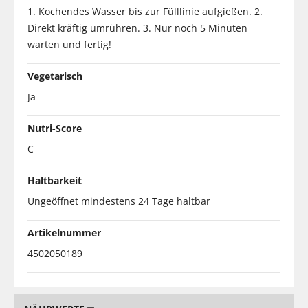
1. Kochendes Wasser bis zur Fülllinie aufgießen. 2.
Direkt kräftig umrühren. 3. Nur noch 5 Minuten
warten und fertig!
Vegetarisch
Ja
Nutri-Score
C
Haltbarkeit
Ungeöffnet mindestens 24 Tage haltbar
Artikelnummer
4502050189