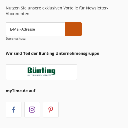
Nutzen Sie unsere exklusiven Vorteile für Newsletter-
Abonnenten
E-Mail-Adresse
Datenschutz
Wir sind Teil der Bünting Unternehmensgruppe
myTime.de auf