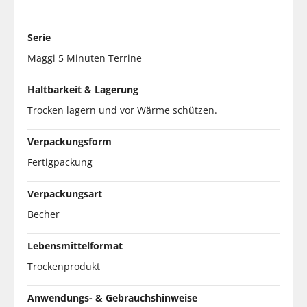
Serie
Maggi 5 Minuten Terrine
Haltbarkeit & Lagerung
Trocken lagern und vor Wärme schützen.
Verpackungsform
Fertigpackung
Verpackungsart
Becher
Lebensmittelformat
Trockenprodukt
Anwendungs- & Gebrauchshinweise