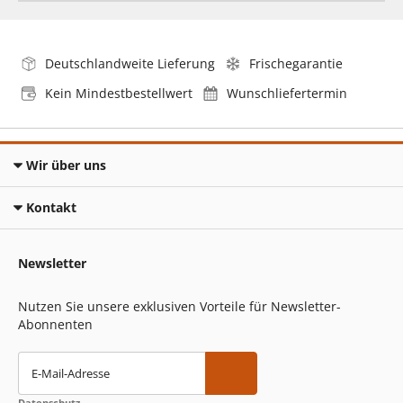
Deutschlandweite Lieferung
Frischegarantie
Kein Mindestbestellwert
Wunschliefertermin
Wir über uns
Kontakt
Newsletter
Nutzen Sie unsere exklusiven Vorteile für Newsletter-
Abonnenten
E-Mail-Adresse
Datenschutz