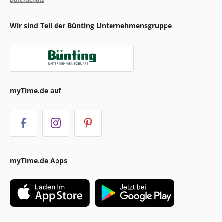
Wir sind Teil der Bünting Unternehmensgruppe
myTime.de auf
myTime.de Apps