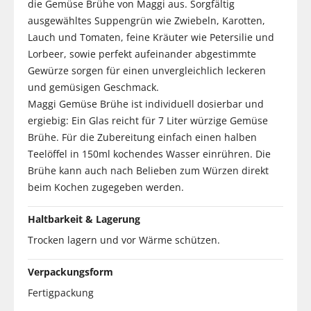
die Gemüse Brühe von Maggi aus. Sorgfältig
ausgewähltes Suppengrün wie Zwiebeln, Karotten,
Lauch und Tomaten, feine Kräuter wie Petersilie und
Lorbeer, sowie perfekt aufeinander abgestimmte
Gewürze sorgen für einen unvergleichlich leckeren
und gemüsigen Geschmack.
Maggi Gemüse Brühe ist individuell dosierbar und
ergiebig: Ein Glas reicht für 7 Liter würzige Gemüse
Brühe. Für die Zubereitung einfach einen halben
Teelöffel in 150ml kochendes Wasser einrühren. Die
Brühe kann auch nach Belieben zum Würzen direkt
beim Kochen zugegeben werden.
Haltbarkeit & Lagerung
Trocken lagern und vor Wärme schützen.
Verpackungsform
Fertigpackung