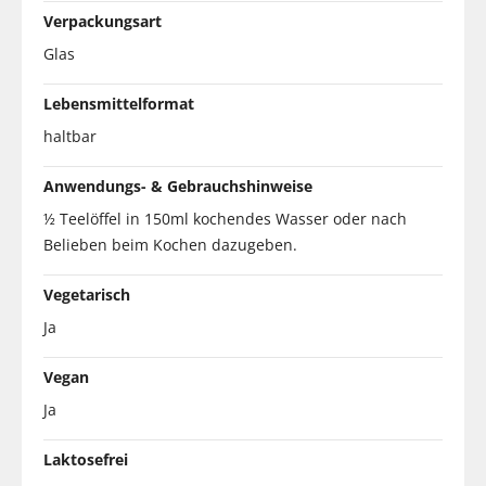
Verpackungsart
Glas
Lebensmittelformat
haltbar
Anwendungs- & Gebrauchshinweise
½ Teelöffel in 150ml kochendes Wasser oder nach
Belieben beim Kochen dazugeben.
Vegetarisch
Ja
Vegan
Ja
Laktosefrei