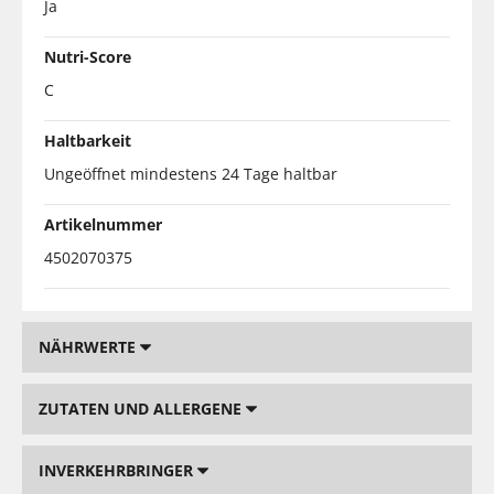
Ja
Nutri-Score
C
Haltbarkeit
Ungeöffnet mindestens 24 Tage haltbar
Artikelnummer
4502070375
NÄHRWERTE
ZUTATEN UND ALLERGENE
INVERKEHRBRINGER