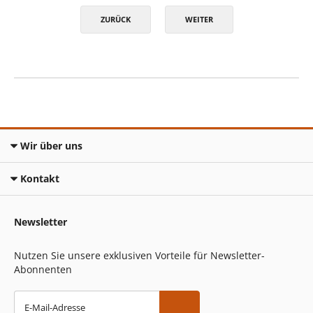
ZURÜCK
WEITER
Wir über uns
Kontakt
Newsletter
Nutzen Sie unsere exklusiven Vorteile für Newsletter-
Abonnenten
E-Mail-Adresse