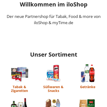
Willkommen im iloShop
Der neue Partnershop für Tabak, Food & more von
iloShop & myTime.de
Unser Sortiment
Tabak &
Süßwaren &
Getränke
Zigaretten
Snacks