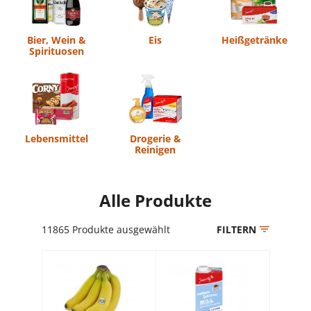
Bier, Wein &
Eis
Heißgetränke
Spirituosen
Lebensmittel
Drogerie &
Reinigen
Alle Produkte
11865
Produkte ausgewählt
FILTERN