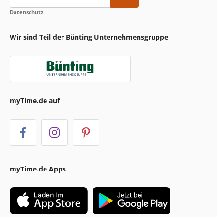
Datenschutz
Wir sind Teil der Bünting Unternehmensgruppe
myTime.de auf
myTime.de Apps