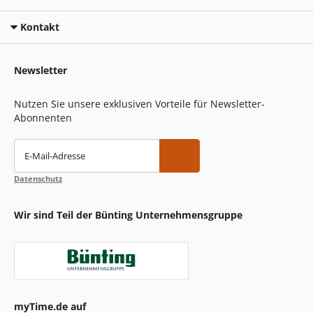
Kontakt
Newsletter
Nutzen Sie unsere exklusiven Vorteile für Newsletter-
Abonnenten
E-Mail-Adresse
Datenschutz
Wir sind Teil der Bünting Unternehmensgruppe
myTime.de auf