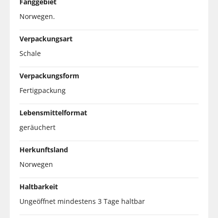
Fanggebiet
Norwegen.
Verpackungsart
Schale
Verpackungsform
Fertigpackung
Lebensmittelformat
geräuchert
Herkunftsland
Norwegen
Haltbarkeit
Ungeöffnet mindestens 3 Tage haltbar