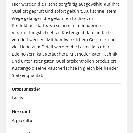
Hier werden die Fische sorgfältig ausgewählt, auf ihre
Qualität geprüft und sofort gekühlt. Auf schnellstem
Wege gelangen die gekühlten Lachse zur
Produktionsstätte, wo sie in einem modernen
Verarbeitungsbetrieb zu Küstengold Räucherlachs
veredelt werden. Mit handwerklichem Geschick und
viel Liebe zum Detail werden die Lachsfilets über
Edelhölzern kalt geräuchert. Mit modernster Technik
und unter strengsten Qualitätskontrollen produziert
Küstengold seine Räucherlachse in gleich bleibender
Spitzenqualität.
Ursprungstier
Lachs
Herkunft
Aquakultur