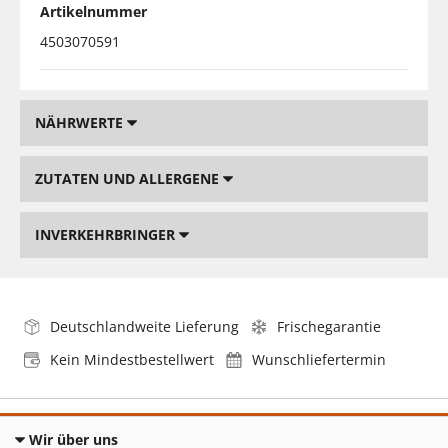
Artikelnummer
4503070591
NÄHRWERTE
ZUTATEN UND ALLERGENE
INVERKEHRBRINGER
Deutschlandweite Lieferung
Frischegarantie
Kein Mindestbestellwert
Wunschliefertermin
Wir über uns