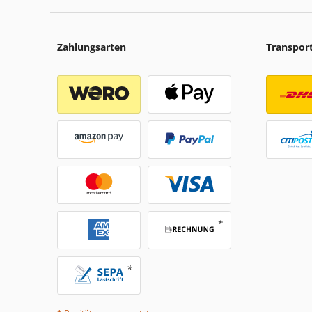
Zahlungsarten
Transpor