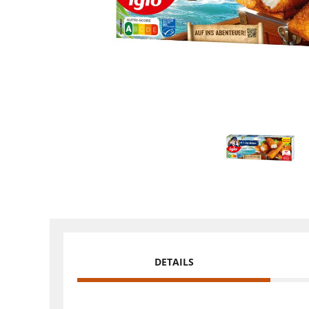
DETAILS