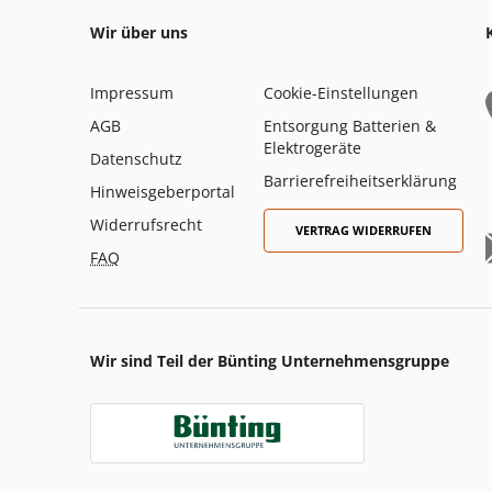
Wir über uns
Impressum
Cookie-Einstellungen
AGB
Entsorgung Batterien &
Elektrogeräte
Datenschutz
Barrierefreiheitserklärung
Hinweisgeberportal
Widerrufsrecht
VERTRAG WIDERRUFEN
FAQ
Wir sind Teil der Bünting Unternehmensgruppe