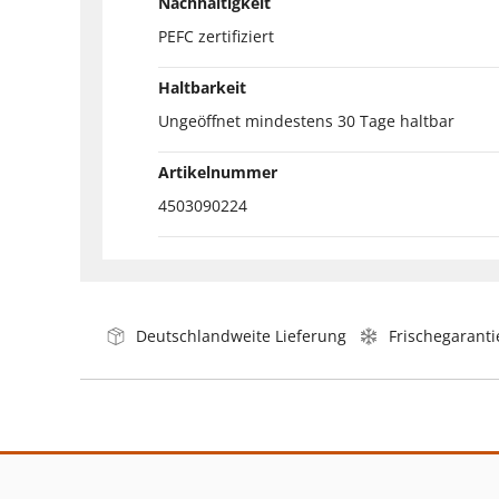
Nachhaltigkeit
PEFC zertifiziert
Haltbarkeit
Ungeöffnet mindestens 30 Tage haltbar
Artikelnummer
4503090224
Deutschlandweite Lieferung
Frischegaranti