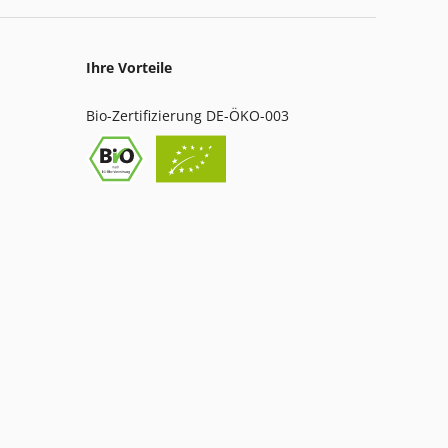
Ihre Vorteile
Bio-Zertifizierung DE-ÖKO-003