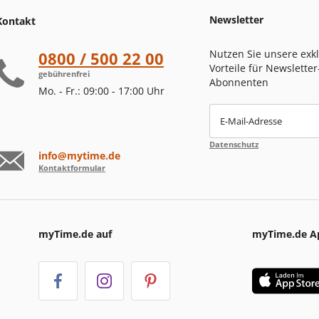
Newsletter
Kontakt
Nutzen Sie unsere exk
0800 / 500 22 00
Vorteile für Newsletter
gebührenfrei
Abonnenten
Mo. - Fr.: 09:00 - 17:00 Uhr
E-Mail-Adresse
Datenschutz
info@mytime.de
Kontaktformular
myTime.de auf
myTime.de A