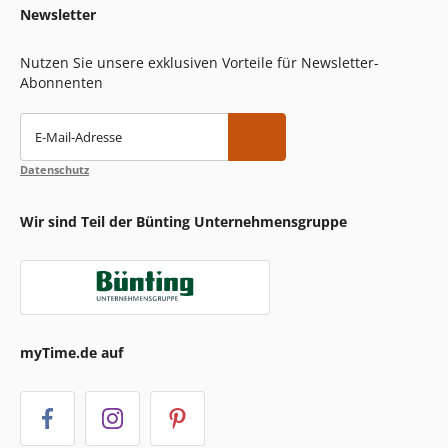
Newsletter
Nutzen Sie unsere exklusiven Vorteile für Newsletter-
Abonnenten
E-Mail-Adresse
Datenschutz
Wir sind Teil der Bünting Unternehmensgruppe
myTime.de auf